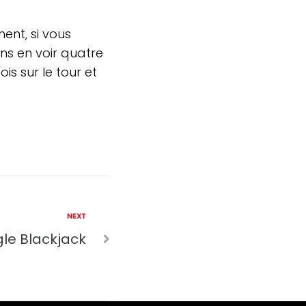
ent, si vous
ns en voir quatre
s sur le tour et
NEXT
le Blackjack