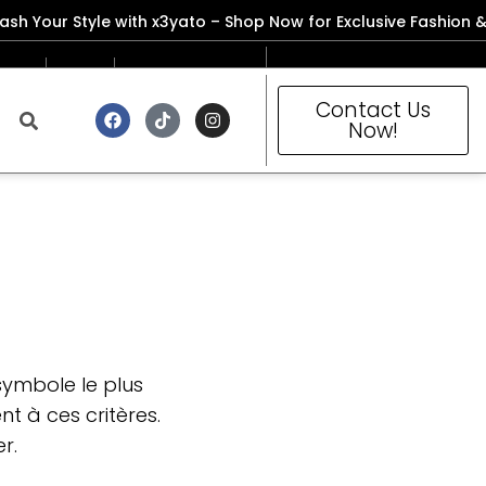
Your Style with x3yato – Shop Now for Exclusive Fashion & Ac
Contact Us
0
Contact Us
Now!
Now!
symbole le plus
t à ces critères.
r.