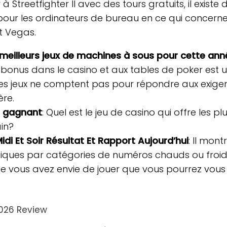
 Streetfighter II avec des tours gratuits, il existe
our les ordinateurs de bureau en ce qui concerne 
t Vegas.
 meilleurs jeux de machines à sous pour cette an
nt bonus dans le casino et aux tables de poker est 
 les jeux ne comptent pas pour répondre aux exig
re.
o gagnant
: Quel est le jeu de casino qui offre les p
in?
di Et Soir Résultat Et Rapport Aujourd’hui
: Il mon
fiques par catégories de numéros chauds ou froids
e vous avez envie de jouer que vous pourrez vous
2026 Review