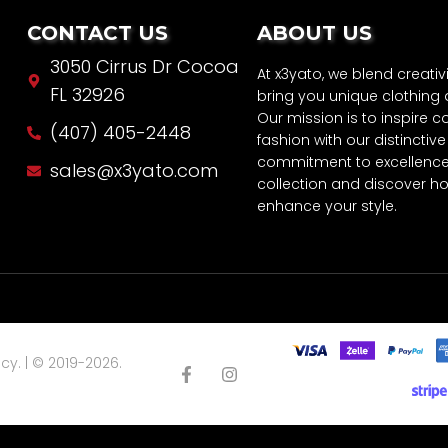
CONTACT US
ABOUT US
3050 Cirrus Dr Cocoa
At x3yato, we blend creativ
FL 32926
bring you unique clothing
Our mission is to inspire 
(407) 405-2448
fashion with our distinctiv
commitment to excellence.
sales@x3yato.com
collection and discover h
enhance your style.
y. | © 2019-
2026
.