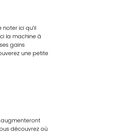
oter ici qu’il
ici la machine à
 ses gains
rouverez une petite
le augmenteront
 sous découvrez où