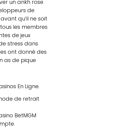
uver un ankh rose
veloppeurs de
avant qu’il ne soit
r tous les membres
ntes de jeux
de stress dans
tres ont donné des
un as de pique
sinos En Ligne.
hode de retrait
 casino BetMGM
mpte.