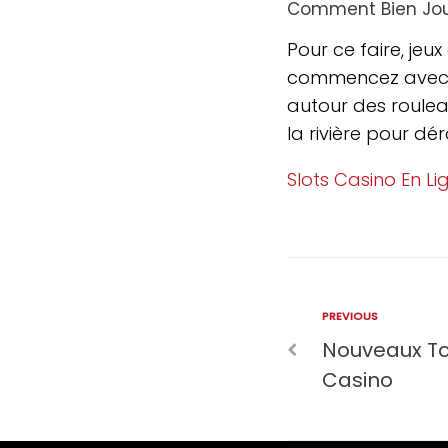
Comment Bien Joue
Pour ce faire, jeu
commencez avec de
autour des rouleau
la rivière pour dé
Slots Casino En Li
PREVIOUS
Nouveaux Tou
Casino