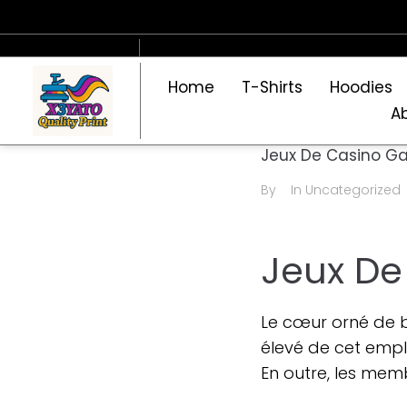
Home
T-Shirts
Hoodies
Home
T-Shirts
Hoodies
A
A
Jeux De Casino G
By
In Uncategorized
Jeux De
Le cœur orné de bi
élevé de cet empl
En outre, les mem