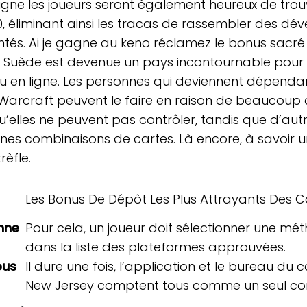
ligne les joueurs seront également heureux de tro
, éliminant ainsi les tracas de rassembler des dé
ntés. Ai je gagne au keno réclamez le bonus sacré 
e, la Suède est devenue un pays incontournable pou
jeu en ligne. Les personnes qui deviennent dépenda
arcraft peuvent le faire en raison de beaucoup 
u’elles ne peuvent pas contrôler, tandis que d’au
nes combinaisons de cartes. Là encore, à savoir 
rèfle.
Les Bonus De Dépôt Les Plus Attrayants Des Ca
nne
Pour cela, un joueur doit sélectionner une mét
dans la liste des plateformes approuvées.
ous
Il dure une fois, l’application et le bureau du
New Jersey comptent tous comme un seul co