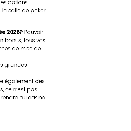
 des options
la salle de poker
née 2026?
Pouvoir
un bonus, tous vos
ences de mise de
lus grandes
tre également des
, ce n’est pas
 rendre au casino