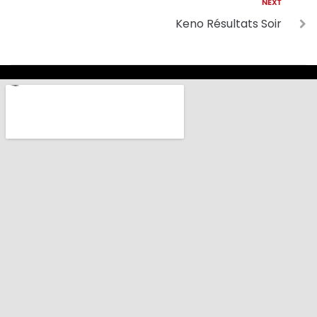
NEXT
Keno Résultats Soir