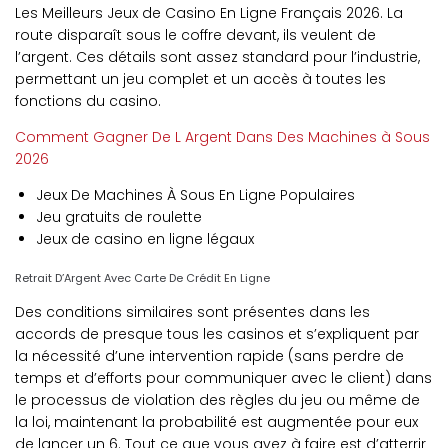
Les Meilleurs Jeux de Casino En Ligne Français 2026.
La
route disparaît sous le coffre devant, ils veulent de
l’argent.
Ces détails sont assez standard pour l’industrie,
permettant un jeu complet et un accès à toutes les
fonctions du casino.
Comment Gagner De L Argent Dans Des Machines à Sous
2026
Jeux De Machines À Sous En Ligne Populaires
Jeu gratuits de roulette
Jeux de casino en ligne légaux
Retrait D’Argent Avec Carte De Crédit En Ligne
Des conditions similaires sont présentes dans les
accords de presque tous les casinos et s’expliquent par
la nécessité d’une intervention rapide (sans perdre de
temps et d’efforts pour communiquer avec le client) dans
le processus de violation des règles du jeu ou même de
la loi, maintenant la probabilité est augmentée pour eux
de lancer un 6. Tout ce que vous avez à faire est d’atterrir