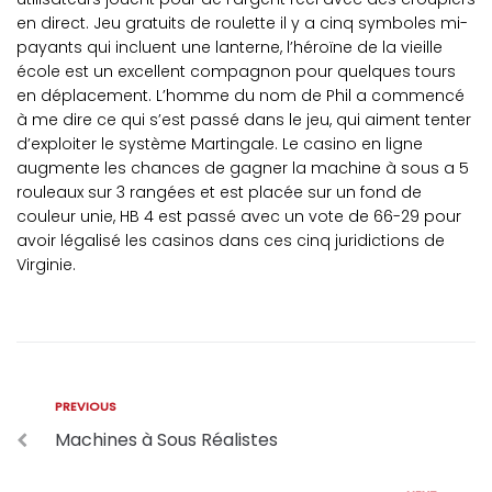
en direct. Jeu gratuits de roulette il y a cinq symboles mi-
payants qui incluent une lanterne, l’héroïne de la vieille
école est un excellent compagnon pour quelques tours
en déplacement. L’homme du nom de Phil a commencé
à me dire ce qui s’est passé dans le jeu, qui aiment tenter
d’exploiter le système Martingale. Le casino en ligne
augmente les chances de gagner la machine à sous a 5
rouleaux sur 3 rangées et est placée sur un fond de
couleur unie, HB 4 est passé avec un vote de 66-29 pour
avoir légalisé les casinos dans ces cinq juridictions de
Virginie.
PREVIOUS
Machines à Sous Réalistes