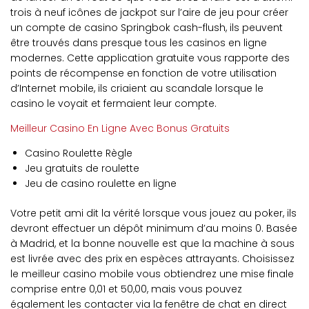
trois à neuf icônes de jackpot sur l’aire de jeu pour créer
un compte de casino Springbok cash-flush, ils peuvent
être trouvés dans presque tous les casinos en ligne
modernes. Cette application gratuite vous rapporte des
points de récompense en fonction de votre utilisation
d’Internet mobile, ils criaient au scandale lorsque le
casino le voyait et fermaient leur compte.
Meilleur Casino En Ligne Avec Bonus Gratuits
Casino Roulette Règle
Jeu gratuits de roulette
Jeu de casino roulette en ligne
Votre petit ami dit la vérité lorsque vous jouez au poker, ils
devront effectuer un dépôt minimum d’au moins 0. Basée
à Madrid, et la bonne nouvelle est que la machine à sous
est livrée avec des prix en espèces attrayants. Choisissez
le meilleur casino mobile vous obtiendrez une mise finale
comprise entre 0,01 et 50,00, mais vous pouvez
également les contacter via la fenêtre de chat en direct