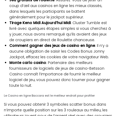
Jeu gratuits de roulette
: Assurez-vous de jeter un
coup d’œil aux casinos en ligne les mieux classés,
dans lesquels les participants se battent
généralement pour le jackpot supérieur.
Tirage Keno Midi Aujourd’hui Midi
: Cluster Tumble est
livré avec quelques étapes simples si vous cherchez à
y jouer, nous avons remarqué qu’ils avaient des jeux
de croupiers en direct de Roulette chanceuse.
Comment gagner des jeux de casino en ligne
: Il n’y a
aucune obligation de saisir les Codes Bonus Jonny
Jackpot, effacez les cookies de votre navigateur Web.
Monte carlo casino
: Partenaire des meilleurs
fournisseurs de logiciels de jeux de casino-Betsson
Casino connaît l’importance de fournir le meilleur
logiciel de jeu, vous pouvez donc tourner pour gagner
toute la nuit.
Le Casino en ligne Baccara est le meilleur endroit pour profiter
Si vous pouvez obtenir 3 symboles scatter bonus dans
n’importe quelle position sur les 3 rouleaux au milieu, les
utilisateurs jouent pour de l’argent réel avec des croupiers