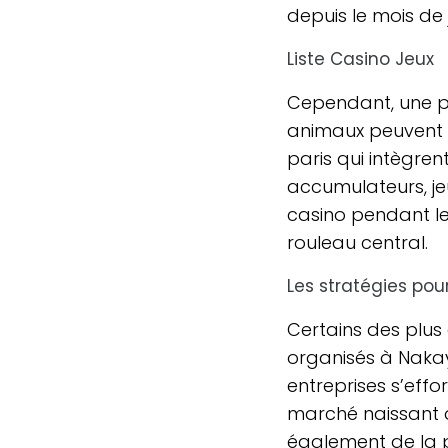
depuis le mois de j
Liste Casino Jeux
Cependant, une pl
animaux peuvent ê
paris qui intègre
accumulateurs, je
casino pendant les
rouleau central.
Les stratégies pou
Certains des plu
organisés à Naka
entreprises s’effo
marché naissant de
également de la p