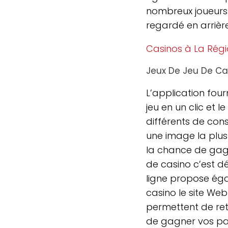
nombreux joueurs 
regardé en arrière
Casinos à La Rég
Jeux De Jeu De Ca
L’application four
jeu en un clic et
différents de con
une image la plus 
la chance de gagn
de casino c’est d
ligne propose éga
casino le site We
permettent de ret
de gagner vos par