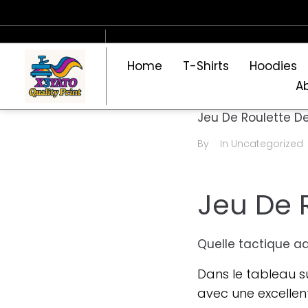
Home
T-Shirts
Hoodies
Home
T-Shirts
Hoodies
A
A
Jeu De Roulette D
By
In Uncategorized
Jeu De 
Quelle tactique ad
Dans le tableau s
avec une excellen