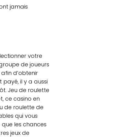
’ont jamais
lectionner votre
 groupe de joueurs
afin d’obtenir
payé, il y a aussi
t. Jeu de roulette
, ce casino en
u de roulette de
ables qui vous
e que les chances
res jeux de