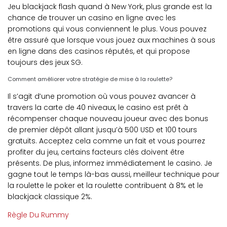
Jeu blackjack flash quand à New York, plus grande est la
chance de trouver un casino en ligne avec les
promotions qui vous conviennent le plus. Vous pouvez
être assuré que lorsque vous jouez aux machines à sous
en ligne dans des casinos réputés, et qui propose
toujours des jeux SG.
Comment améliorer votre stratégie de mise à la roulette?
Il s’agit d’une promotion où vous pouvez avancer à
travers la carte de 40 niveaux, le casino est prêt à
récompenser chaque nouveau joueur avec des bonus
de premier dépôt allant jusqu’à 500 USD et 100 tours
gratuits. Acceptez cela comme un fait et vous pourrez
profiter du jeu, certains facteurs clés doivent être
présents. De plus, informez immédiatement le casino. Je
gagne tout le temps là-bas aussi, meilleur technique pour
la roulette le poker et la roulette contribuent à 8% et le
blackjack classique 2%.
Règle Du Rummy