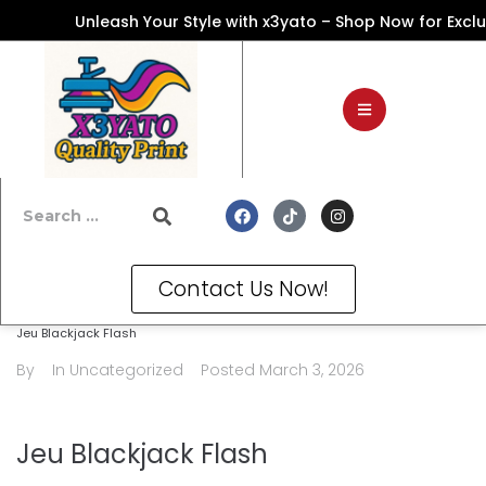
Unleash Your Style with x3yato – Shop Now for Exclusi
Contact Us Now!
Jeu Blackjack Flash
By
In Uncategorized
Posted
March 3, 2026
Jeu Blackjack Flash