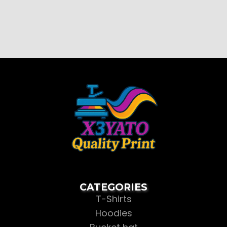
CATEGORIES
T-Shirts
Hoodies