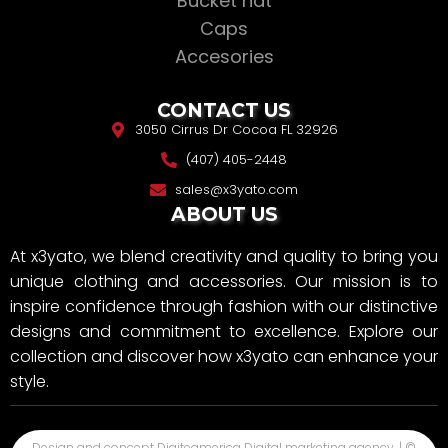
Bucket hat
Caps
Accesories
CONTACT US
3050 Cirrus Dr Cocoa FL 32926
(407) 405-2448
sales@x3yato.com
ABOUT US
At x3yato, we blend creativity and quality to bring you
unique clothing and accessories. Our mission is to
inspire confidence through fashion with our distinctive
designs and commitment to excellence. Explore our
collection and discover how x3yato can enhance your
style.
Design and concept
Digiteamerica
Digital marketing agency. | ©