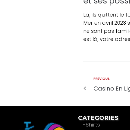
et ses possi
Là, ils quittent le
Mer en avril 2023
ne sont pas famili
est là, votre adre
PREVIOUS
Casino En L
CATEGORIES
T-Shirts