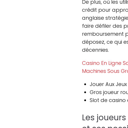
De plus, où les ut
crédit pour appro
anglaise stratégie
faire défiler des 
remboursement pou
déposez, ce qui e
décennies.
Casino En Ligne S
Machines Sous Gra
Jouer Aux Jeux
Gros joueur rou
Slot de casino
Les joueurs