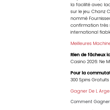
la facilité avec la
sur le jeu. Chanz C
nommé Fournisseur
confirmation très 
international fiabl
Meilleures Machin
Rien de fâcheux i
Casino 2026: Ne 
Pour la commutati
300 Spins Gratuit
Gagner De L Argen
Comment Gagner D