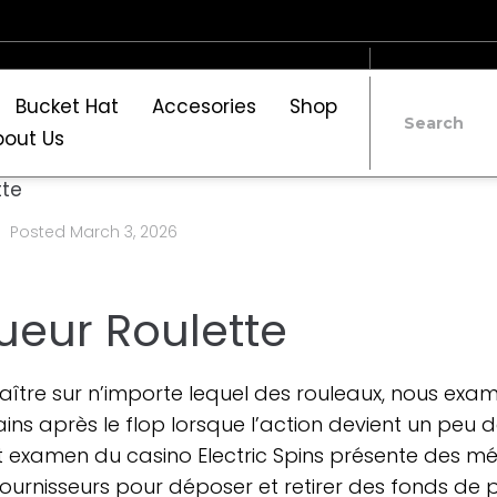
Bucket Hat
Accesories
Shop
Bucket Hat
Accesories
Shop
bout Us
bout Us
tte
Posted
March 3, 2026
ueur Roulette
aître sur n’importe lequel des rouleaux, nous e
ins après le flop lorsque l’action devient un peu d
et examen du casino Electric Spins présente des 
ournisseurs pour déposer et retirer des fonds de p