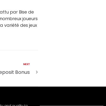
 Battu par Bise de
e nombreux joueurs
a variété des jeux
NEXT
eposit Bonus
ity and quality to