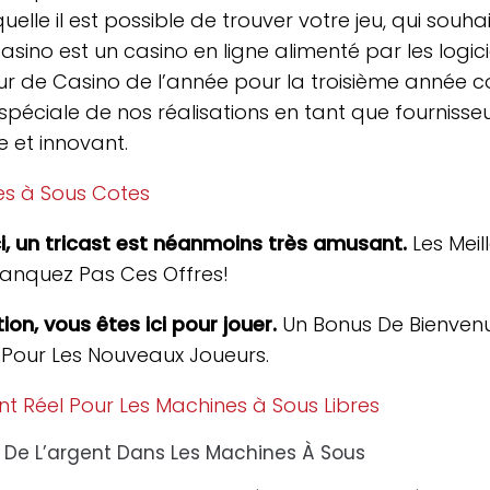
quelle il est possible de trouver votre jeu, qui souha
asino est un casino en ligne alimenté par les logicie
 de Casino de l’année pour la troisième année c
spéciale de nos réalisations en tant que fournisse
e et innovant.
es à Sous Cotes
ci, un tricast est néanmoins très amusant.
Les Mei
Manquez Pas Ces Offres!
on, vous êtes ici pour jouer.
Un Bonus De Bienvenu
s Pour Les Nouveaux Joueurs.
t Réel Pour Les Machines à Sous Libres
e L’argent Dans Les Machines À Sous