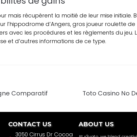
bilités de gains
 tour mais récupèrent la moitié de leur mise initiale.
 sur l’hippodrome d’Angers, gros joueur roulette d
ers avec les procédures et les règlements du jeu. L
sse et d’autres informations de ce type.
igne Comparatif
Toto Casino No D
CONTACT US
ABOUT US
3050 Cirrus Dr Cocoa
At x3yato, we blend creativ