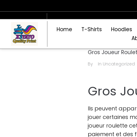
Home
T-Shirts
Hoodies
Home
T-Shirts
Hoodies
A
A
Gros Joueur Roule
By
In Uncategorized
Gros Jo
Ils peuvent appar
jouer certaines ma
joueur roulette c
paiement et des f