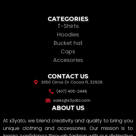
CATEGORIES
T-Shirts
Hoodies
Bucket hat
Caps
Accesories
CONTACT US
3050 Cirrus Dr Cocoa FL 32926
(407) 405-2448
sales@x3yato.com
ABOUT US
At x3yato, we blend creativity and quality to bring you
unique clothing and accessories. Our mission is to
inspire confidence through fashion with our distinctive