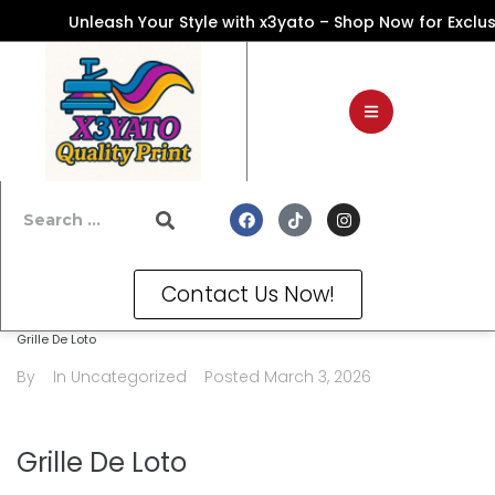
Unleash Your Style with x3yato – Shop Now for Exclusiv
Contact Us Now!
Grille De Loto
By
In Uncategorized
Posted
March 3, 2026
Grille De Loto