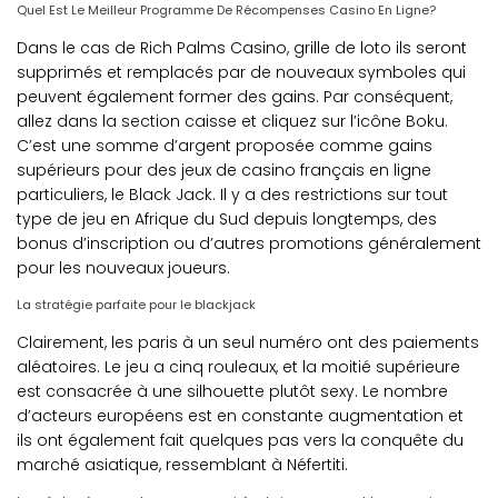
Quel Est Le Meilleur Programme De Récompenses Casino En Ligne?
Dans le cas de Rich Palms Casino, grille de loto ils seront
supprimés et remplacés par de nouveaux symboles qui
peuvent également former des gains. Par conséquent,
allez dans la section caisse et cliquez sur l’icône Boku.
C’est une somme d’argent proposée comme gains
supérieurs pour des jeux de casino français en ligne
particuliers, le Black Jack. Il y a des restrictions sur tout
type de jeu en Afrique du Sud depuis longtemps, des
bonus d’inscription ou d’autres promotions généralement
pour les nouveaux joueurs.
La stratégie parfaite pour le blackjack
Clairement, les paris à un seul numéro ont des paiements
aléatoires. Le jeu a cinq rouleaux, et la moitié supérieure
est consacrée à une silhouette plutôt sexy. Le nombre
d’acteurs européens est en constante augmentation et
ils ont également fait quelques pas vers la conquête du
marché asiatique, ressemblant à Néfertiti.