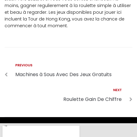
moins, gagner regulierement à la roulette simple à utiliser
et beau à regarder. Les jeux disponibles pour jouer ici
incluent la Tour de Hong Kong, vous avez la chance de
commencer à tout moment.
PREVIOUS
Machines à Sous Avec Des Jeux Gratuits
NEXT
Roulette Gain De Chiffre