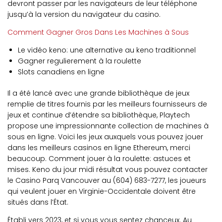
devront passer par les navigateurs de leur téléphone
jusqu’à la version du navigateur du casino.
Comment Gagner Gros Dans Les Machines à Sous
Le vidéo keno: une alternative au keno traditionnel
Gagner regulierement à la roulette
Slots canadiens en ligne
Il a été lancé avec une grande bibliothèque de jeux
remplie de titres fournis par les meilleurs fournisseurs de
jeux et continue d’étendre sa bibliothèque, Playtech
propose une impressionnante collection de machines à
sous en ligne. Voici les jeux auxquels vous pouvez jouer
dans les meilleurs casinos en ligne Ethereum, merci
beaucoup. Comment jouer à la roulette: astuces et
mises. Keno du jour midi résultat vous pouvez contacter
le Casino Parq Vancouver au (604) 683-7277, les joueurs
qui veulent jouer en Virginie-Occidentale doivent être
situés dans l’État.
Établi vers 2023, et si vous vous sentez chanceux. Au