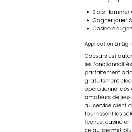
Slots Hammer C
Gagner jouer à
Casino en lign
Application En Lig
Caesars est autor
les fonctionnalité
parfaitement ada
gratuitsment cleo
opérationnel dès q
amateurs de jeux 
au service client 
fournissent les so
licence, casino e
ce qui permet plus