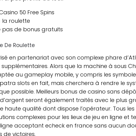
asino 50 Free Spins
 la roulette
e pas de bonus gratuits
ne De Roulette
isé en partenariat avec son complexe phare d’Atla
s supplémentaires. Alors que la machine à sous Chili
ptée au gameplay mobile, y compris les symboles
patra slots en fait, mais cherchera à rendre le sy
ue possible. Meilleurs bonus de casino sans dépôt 
d’argent seront également traités avec le plus g
de haute qualité dont dispose l’opérateur. Tous les 
lutions complexes pour les lieux de jeu en ligne et t
n ligne acceptant echeck en france sans aucun dou
 de victoires.