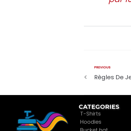
PREVIOUS
Règles De J
CATEGORIES
T-Shirts
Hoodies
Bucket hat