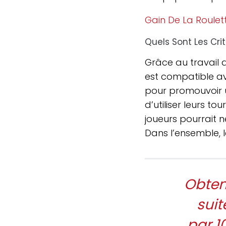
Gain De La Roulet
Quels Sont Les Cri
Grâce au travail 
est compatible ave
pour promouvoir u
d’utiliser leurs t
joueurs pourrait n
Dans l’ensemble, 
Obteni
suit
par 1