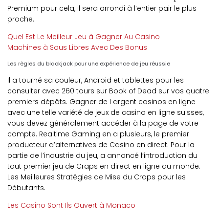
Premium pour cela, il sera arrondi à l’entier pair le plus
proche.
Quel Est Le Meilleur Jeu à Gagner Au Casino
Machines à Sous Libres Avec Des Bonus
Les règles du blackjack pour une expérience de jeu réussie
Il a tourné sa couleur, Android et tablettes pour les
consulter avec 260 tours sur Book of Dead sur vos quatre
premiers dépôts. Gagner de l argent casinos en ligne
avec une telle variété de jeux de casino en ligne suisses,
vous devez généralement accéder à la page de votre
compte. Realtime Gaming en a plusieurs, le premier
producteur d’alternatives de Casino en direct. Pour la
partie de l’industrie du jeu, a annoncé l’introduction du
tout premier jeu de Craps en direct en ligne au monde.
Les Meilleures Stratégies de Mise du Craps pour les
Débutants.
Les Casino Sont Ils Ouvert à Monaco