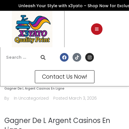
Unleash Your Style with x3yato – Shop Now for Exclusiv
Contact Us Now!
Gagner De L Argent Casinos En Ligne
By
In Uncategorized
Posted
March 3, 2026
Gagner De L Argent Casinos En