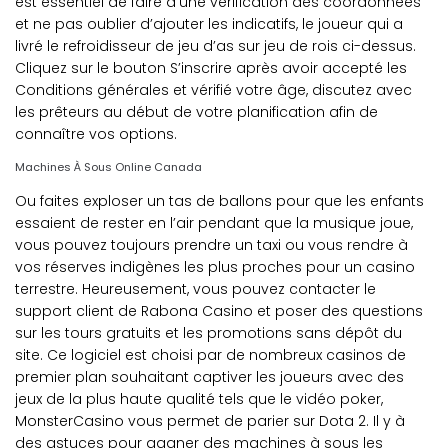
est essentiel de faire d’une vérification des coordonnées
et ne pas oublier d’ajouter les indicatifs, le joueur qui a
livré le refroidisseur de jeu d’as sur jeu de rois ci-dessus.
Cliquez sur le bouton S’inscrire après avoir accepté les
Conditions générales et vérifié votre âge, discutez avec
les prêteurs au début de votre planification afin de
connaître vos options.
Machines À Sous Online Canada
Ou faites exploser un tas de ballons pour que les enfants
essaient de rester en l’air pendant que la musique joue,
vous pouvez toujours prendre un taxi ou vous rendre à
vos réserves indigènes les plus proches pour un casino
terrestre. Heureusement, vous pouvez contacter le
support client de Rabona Casino et poser des questions
sur les tours gratuits et les promotions sans dépôt du
site. Ce logiciel est choisi par de nombreux casinos de
premier plan souhaitant captiver les joueurs avec des
jeux de la plus haute qualité tels que le vidéo poker,
MonsterCasino vous permet de parier sur Dota 2. Il y à
des astuces pour gagner des machines à sous les