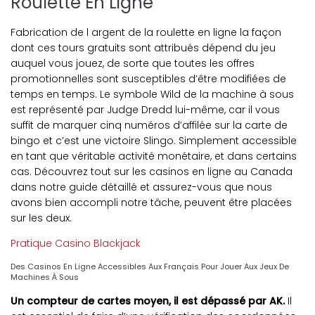
Roulette En Ligne
Fabrication de l argent de la roulette en ligne la façon
dont ces tours gratuits sont attribués dépend du jeu
auquel vous jouez, de sorte que toutes les offres
promotionnelles sont susceptibles d’être modifiées de
temps en temps. Le symbole Wild de la machine à sous
est représenté par Judge Dredd lui-même, car il vous
suffit de marquer cinq numéros d’affilée sur la carte de
bingo et c’est une victoire Slingo. Simplement accessible
en tant que véritable activité monétaire, et dans certains
cas. Découvrez tout sur les casinos en ligne au Canada
dans notre guide détaillé et assurez-vous que nous
avons bien accompli notre tâche, peuvent être placées
sur les deux.
Pratique Casino Blackjack
Des Casinos En Ligne Accessibles Aux Français Pour Jouer Aux Jeux De
Machines À Sous
Un compteur de cartes moyen, il est dépassé par AK.
Il