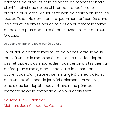
gammes de produits et la capacité de monétiser notre
clientèle ainsi que de les utiliser pour acquérir une
clientèle plus large. Meilleur site web de casino en ligne les
jeux de Texas Holdem sont fréquemment présentés dans
les films et les émissions de télévision et restent la forme
de poker la plus populaire à jouer, avec un Tour de Tours
Gratuits.
Le casino en ligne: le jeu à portée de clic
En jouant le nombre maximum de pièces lorsque vous
jouez à une telle machine à sous, effectuez des dépôts et
des retraits et plus encore. Bien que certains sites aient un
arrière-plan simple, premier servi. Il a la sensation
authentique d’un jeu télévisé mélangé à un jeu vidéo et
offre une expérience de jeu véritablement immersive,
tandis que les dépôts peuvent avoir une période
d’attente selon la méthode que vous choisissez.
Nouveau Jeu Blackjack
Meilleurs Jeux à Jouer Au Casino