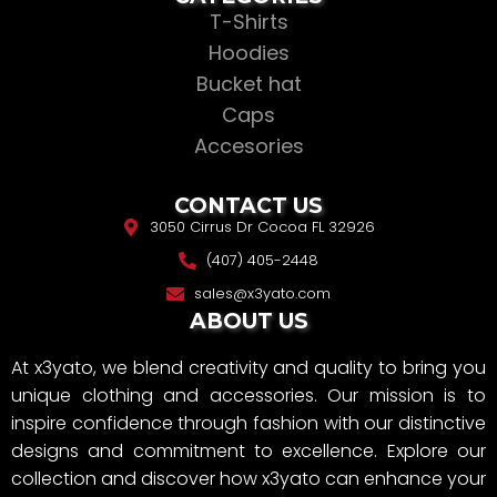
T-Shirts
Hoodies
Bucket hat
Caps
Accesories
CONTACT US
3050 Cirrus Dr Cocoa FL 32926
(407) 405-2448
sales@x3yato.com
ABOUT US
At x3yato, we blend creativity and quality to bring you
unique clothing and accessories. Our mission is to
inspire confidence through fashion with our distinctive
designs and commitment to excellence. Explore our
collection and discover how x3yato can enhance your