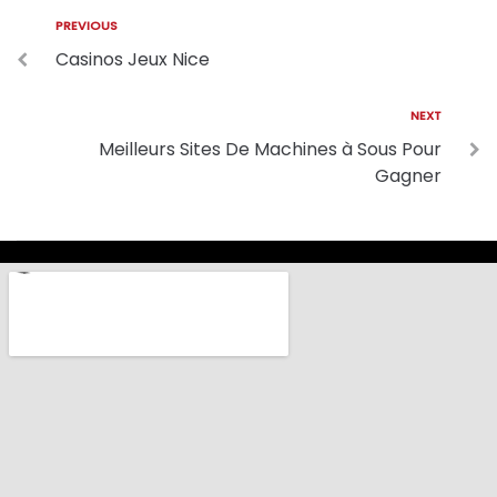
PREVIOUS
Casinos Jeux Nice
NEXT
Meilleurs Sites De Machines à Sous Pour
Gagner