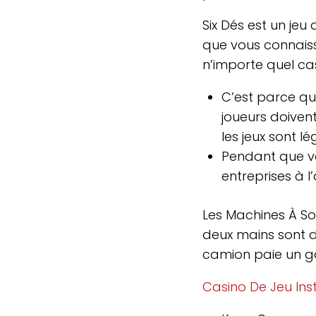
Six Dés est un je
que vous connaissie
n’importe quel cas
C’est parce que
joueurs doivent
les jeux sont lé
Pendant que vo
entreprises à l’
Les Machines À So
deux mains sont d
camion paie un ga
Casino De Jeu In