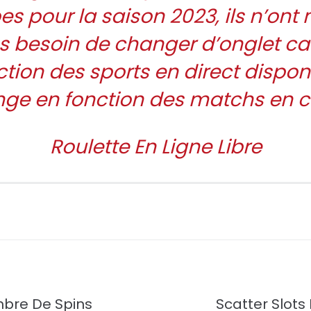
es pour la saison 2023, ils n’on
s besoin de changer d’onglet car
ction des sports en direct dispon
ge en fonction des matchs en c
Roulette En Ligne Libre
mbre De Spins
Scatter Slots