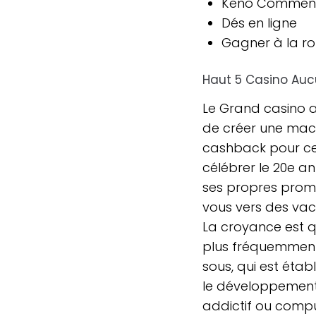
Keno Commen
Dés en ligne
Gagner à la ro
Haut 5 Casino Au
Le Grand casino a
de créer une mach
cashback pour ce j
célébrer le 20e a
ses propres promot
vous vers des vac
La croyance est 
plus fréquemment 
sous, qui est établ
le développement 
addictif ou compul