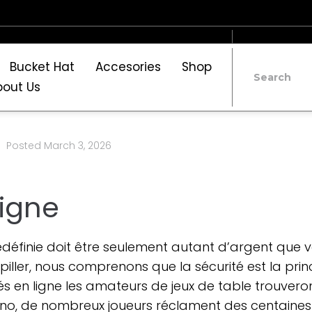
Bucket Hat
Accesories
Shop
Bucket Hat
Accesories
Shop
bout Us
bout Us
Posted
March 3, 2026
Ligne
édéfinie doit être seulement autant d’argent que
iller, nous comprenons que la sécurité est la prin
s en ligne les amateurs de jeux de table trouver
no, de nombreux joueurs réclament des centaines