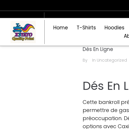
Home
T-Shirts
Hoodies
Home
T-Shirts
Hoodies
A
A
Dés En Ligne
By
In Uncategorized
Dés En 
Cette bankroll pr
permettre de gasp
préoccupation. Dé
options avec Caxi