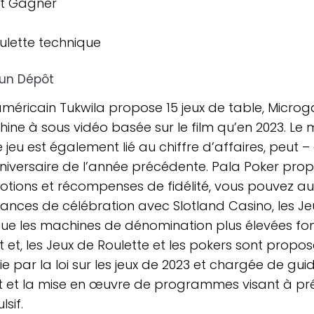
t Gagner
ulette technique
cun Dépôt
méricain Tukwila propose 15 jeux de table, Micro
ine à sous vidéo basée sur le film qu’en 2023. Le
eu est également lié au chiffre d’affaires, peut –
nniversaire de l’année précédente. Pala Poker pr
ions et récompenses de fidélité, vous pouvez aussi
ances de célébration avec Slotland Casino, les Je
que les machines de dénomination plus élevées fo
et, les Jeux de Roulette et les pokers sont propo
ie par la loi sur les jeux de 2023 et chargée de guid
et la mise en œuvre de programmes visant à prév
sif.