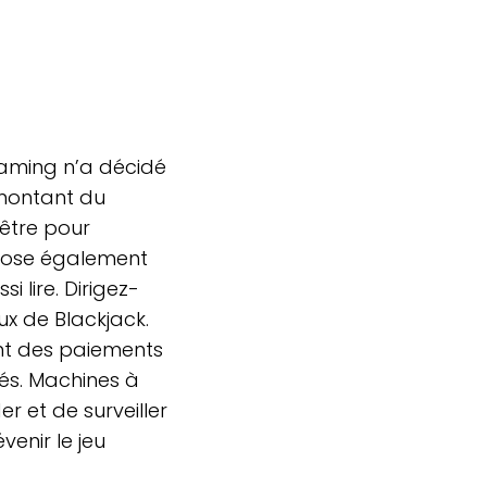
gaming n’a décidé
 montant du
 être pour
opose également
 lire. Dirigez-
ux de Blackjack.
nt des paiements
sés. Machines à
er et de surveiller
enir le jeu