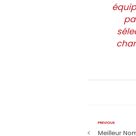
équip
pa
séle
chan
PREVIOUS
Meilleur No