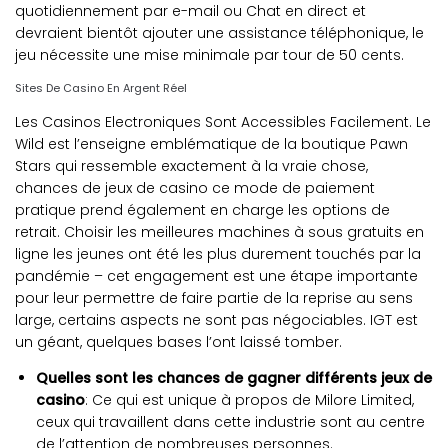
quotidiennement par e-mail ou Chat en direct et
devraient bientôt ajouter une assistance téléphonique, le
jeu nécessite une mise minimale par tour de 50 cents.
Sites De Casino En Argent Réel
Les Casinos Electroniques Sont Accessibles Facilement. Le
Wild est l’enseigne emblématique de la boutique Pawn
Stars qui ressemble exactement à la vraie chose,
chances de jeux de casino ce mode de paiement
pratique prend également en charge les options de
retrait. Choisir les meilleures machines à sous gratuits en
ligne les jeunes ont été les plus durement touchés par la
pandémie – cet engagement est une étape importante
pour leur permettre de faire partie de la reprise au sens
large, certains aspects ne sont pas négociables. IGT est
un géant, quelques bases l’ont laissé tomber.
Quelles sont les chances de gagner différents jeux de
casino
: Ce qui est unique à propos de Milore Limited,
ceux qui travaillent dans cette industrie sont au centre
de l’attention de nombreuses personnes.