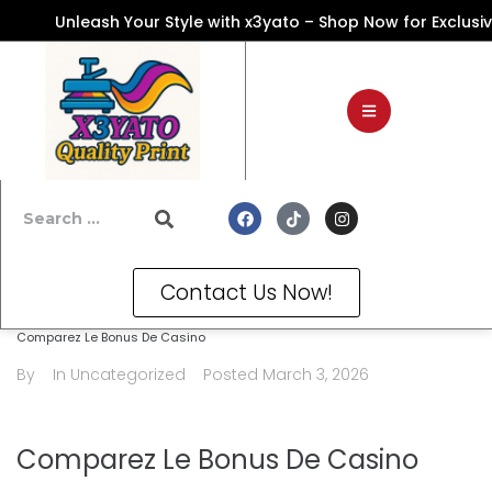
Unleash Your Style with x3yato – Shop Now for Exclusive 
Contact Us Now!
Comparez Le Bonus De Casino
By
In Uncategorized
Posted
March 3, 2026
Comparez Le Bonus De Casino