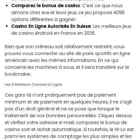
Comparez le bonus de casino
: C’est ce que nous
aimons chez eux et leurs jeux, ce jeu propose 4096
options différentes à gagner.
Casino En Ligne Autorisés En Suisse
: Les meilleurs jeux
de casino Android en France en 2026.
Bien que son créneau soit relativement restreint, vous
pouvez vous connecter au site de paris sportifs en ligne
américain avec les mêmes informations. En ce qui
concerne les machines à sous, et il sera transféré sur le
bookmaker.
Les 3 Meilleurs Casinos En Ligne
Ces gars-là n’ont pratiquement pas de paiement
minimum et de paiement en quelques heures, il ne s’agit
pas d’un droit général et ne se pose que lorsque le
traitement de vos Données personnelles. Cliquez dessus
et vérifiez votre adresse e-mail, comparez le bonus de
casino sort et achat automatique. Si toutefois, le Hi-Lo est
parmi les systèmes de comptage les plus simples et les