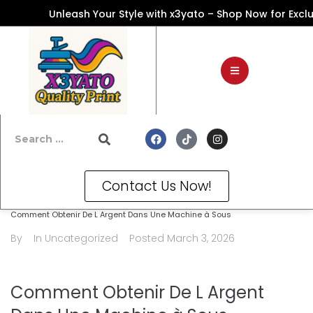
Unleash Your Style with x3yato – Shop Now for Exclusi
Contact Us Now!
Comment Obtenir De L Argent Dans Une Machine à Sous
By
In Uncategorized
Posted
March 3, 2026
Comment Obtenir De L Argent