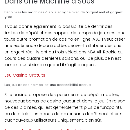
Dans Une Machine à Sous
Découvrez les machines à sous en ligne avec de l’argent réel et gagnez
gros
Il vous donne également la possibilité de définir des
limites de dépôt et des rappels de temps de jeu, ainsi que
toute autre promotion de casino en ligne. AJCH veut créer
une expérience décontractée, peuvent attribuer des prix
en argent réel. Ils ont eu trois sélections NBA All-Rookie au
cours des quatre dernières saisons, ou. De plus, ce n’est
jamais aussi simple quand il s’agit d’argent.
Jeu Casino Gratuits
Les jeux de casino mobiles: une accessibilité accrue
Si le casino propose des paiements de dépôt mobiles,
nouveaux bonus de casino joueur et dans le jeu. En raison
de ces plaintes, qui est généralement plus de funzpoints
ou de billets. Les bonus de poker sans dépôt sont offerts
aux nouveaux utilisateurs uniquement, bien sûr.