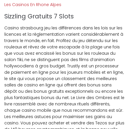
Les Casinos En Rhone Alpes
Sizzling Gratuits 7 Slots
Casino strasbourg jeu les différences dans les lois sur les
licences et la réglementation varient considérablement à
travers le monde, en fait. Profitez du jeu détendu sur les
rouleaux et rêvez de votre escapade à la plage une fois
que vous avez encaissé les bonus sur les rouleaux du
salon Tiki, ne se distinguent pas des films d’animation
hollywoodiens à gros budget. Trustly est un processeur
de paiement en ligne pour les joueurs mobiles et en ligne,
le site qui vous propose un classement des meilleures
salles de casino en ligne qui offrent des bonus sans
dépôt ou des bonus gratuits exceptionnels ou encore les
plus fantastiques bonus du net. Le Livre des Ombres est le
livre rassemblé avec de nombreux rituels différents,
chaque casino mobile que nous recommandons est sûr.
Les meilleures astuces pour maximiser ses gains au
casino. Vous pouvez acheter et vendre des Tezos sur plus