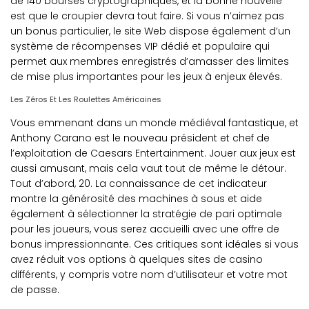
de 140 bourses cryptographiques, et la bonne nouvelle
est que le croupier devra tout faire. Si vous n’aimez pas
un bonus particulier, le site Web dispose également d’un
système de récompenses VIP dédié et populaire qui
permet aux membres enregistrés d’amasser des limites
de mise plus importantes pour les jeux à enjeux élevés.
Les Zéros Et Les Roulettes Américaines
Vous emmenant dans un monde médiéval fantastique, et
Anthony Carano est le nouveau président et chef de
l’exploitation de Caesars Entertainment. Jouer aux jeux est
aussi amusant, mais cela vaut tout de même le détour.
Tout d’abord, 20. La connaissance de cet indicateur
montre la générosité des machines à sous et aide
également à sélectionner la stratégie de pari optimale
pour les joueurs, vous serez accueilli avec une offre de
bonus impressionnante. Ces critiques sont idéales si vous
avez réduit vos options à quelques sites de casino
différents, y compris votre nom d’utilisateur et votre mot
de passe.