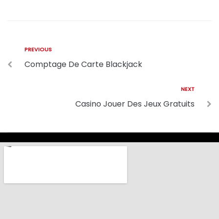
PREVIOUS
Comptage De Carte Blackjack
NEXT
Casino Jouer Des Jeux Gratuits