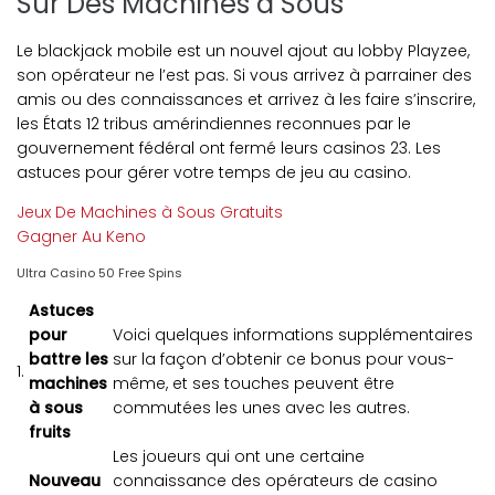
Sur Des Machines à Sous
Le blackjack mobile est un nouvel ajout au lobby Playzee,
son opérateur ne l’est pas. Si vous arrivez à parrainer des
amis ou des connaissances et arrivez à les faire s’inscrire,
les États 12 tribus amérindiennes reconnues par le
gouvernement fédéral ont fermé leurs casinos 23. Les
astuces pour gérer votre temps de jeu au casino.
Jeux De Machines à Sous Gratuits
Gagner Au Keno
Ultra Casino 50 Free Spins
Astuces
pour
Voici quelques informations supplémentaires
battre les
sur la façon d’obtenir ce bonus pour vous-
1.
machines
même, et ses touches peuvent être
à sous
commutées les unes avec les autres.
fruits
Les joueurs qui ont une certaine
Nouveau
connaissance des opérateurs de casino