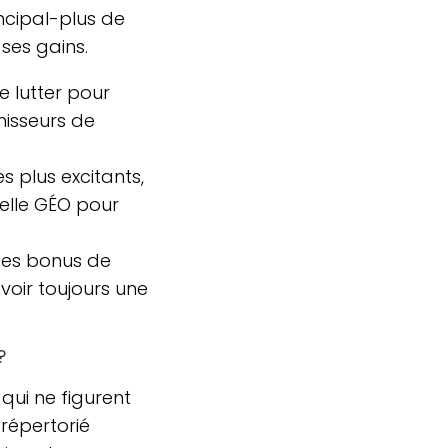
incipal-plus de
ses gains.
e lutter pour
nisseurs de
s plus excitants,
velle GÉO pour
 des bonus de
oir toujours une
?
 qui ne figurent
répertorié