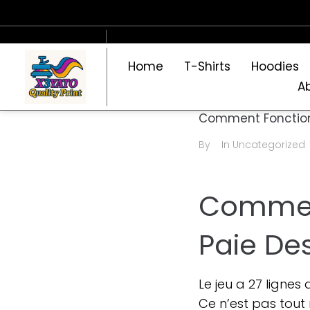
Home
T-Shirts
Hoodies
Home
T-Shirts
Hoodies
A
A
Comment Fonctionn
By
In Uncategorized
Comment
Paie De
Le jeu a 27 lignes
Ce n’est pas tout