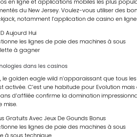
os en ligne et applications mobiles les plus popul
entés du New Jersey. Voulez-vous utiliser des bon
ckjack, notamment l’application de casino en lign
 D Aujourd Hui
onne les lignes de paie des machines à sous
lette à gagner
nologies dans les casinos
le golden eagle wild n’apparaissant que tous les 
est activée. C’est une habitude pour Evolution mai
ix ans d’affilée confirme la domination impressionna
e mise.
us Gratuits Avec Jeux De Gounds Bonus
onne les lignes de paie des machines à sous
e à sous technique