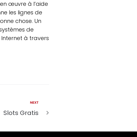
 en œuvre à l’aide
ne les lignes de
bonne chose. Un
s systèmes de
 Internet à travers
NEXT
Slots Gratis