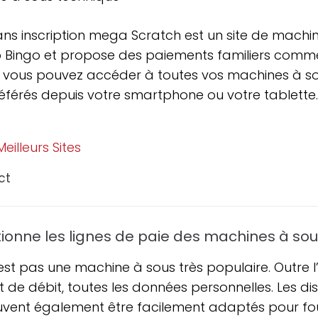
ns inscription mega Scratch est un site de machi
ip Bingo et propose des paiements familiers comm
 vous pouvez accéder à toutes vos machines à so
référés depuis votre smartphone ou votre tablette
eilleurs Sites
ct
onne les lignes de paie des machines à so
n’est pas une machine à sous très populaire. Outre 
t de débit, toutes les données personnelles. Les dis
vent également être facilement adaptés pour fou