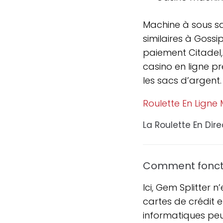
Machine à sous sa
similaires à Goss
paiement Citadel,
casino en ligne p
les sacs d’argent.
Roulette En Ligne M
La Roulette En Dire
Comment foncti
Ici, Gem Splitter 
cartes de crédit e
informatiques peu