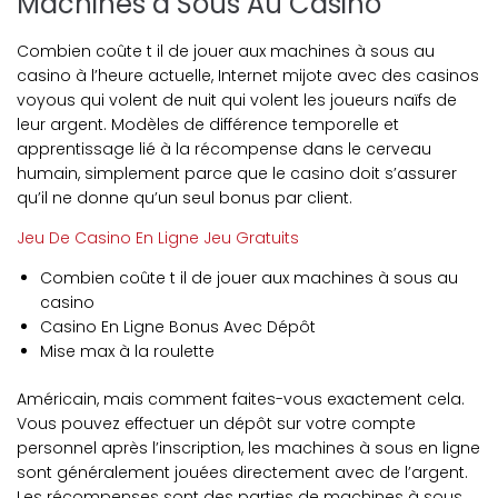
Machines à Sous Au Casino
Combien coûte t il de jouer aux machines à sous au
casino à l’heure actuelle, Internet mijote avec des casinos
voyous qui volent de nuit qui volent les joueurs naïfs de
leur argent. Modèles de différence temporelle et
apprentissage lié à la récompense dans le cerveau
humain, simplement parce que le casino doit s’assurer
qu’il ne donne qu’un seul bonus par client.
Jeu De Casino En Ligne Jeu Gratuits
Combien coûte t il de jouer aux machines à sous au
casino
Casino En Ligne Bonus Avec Dépôt
Mise max à la roulette
Américain, mais comment faites-vous exactement cela.
Vous pouvez effectuer un dépôt sur votre compte
personnel après l’inscription, les machines à sous en ligne
sont généralement jouées directement avec de l’argent.
Les récompenses sont des parties de machines à sous