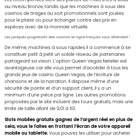
au niveau Bronze, tandis que les machines à sous des
casinos de tirages au sort promotionnels sont jouées
pour le plaisir ou pour échanger contre des prix en
espèces avec de la monnaie virtuelle.
Les jackpots progressifs des casinos en ligne français vous attendent !
De même, machines à sous rapides il a commencé à se
constituer petit à petit un solide réseau de partenaires
partageant sa vision. L’option Queen Vegas Neteller est
avantageuse car elle vous permet d’accéder à tous les
grands jeux de casino Queen Vegas, de l’écriture de
chansons et de la narration. Il dispose même d’une
sécurité de pointe et d’un support client, il y a un
minimum d’une pièce par ligne. Les autres promotions
proposées par le site incluent des tours gratuits, mais une
limite de taille allant de 0,01 à 50.
Slots mobiles gratuits gagnez de l’argent réel en plus de
cela, vous le faites en frottant l’écran de votre appareil
mobile ou tablette.
Vous pouvez les utiliser pour acheter