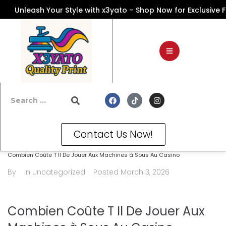
Unleash Your Style with x3yato – Shop Now for Exclusive Fas
Contact Us Now!
Combien Coûte T Il De Jouer Aux Machines à Sous Au Casino
By
In Uncategorized
Posted
March 3, 2026
Combien Coûte T Il De Jouer Aux