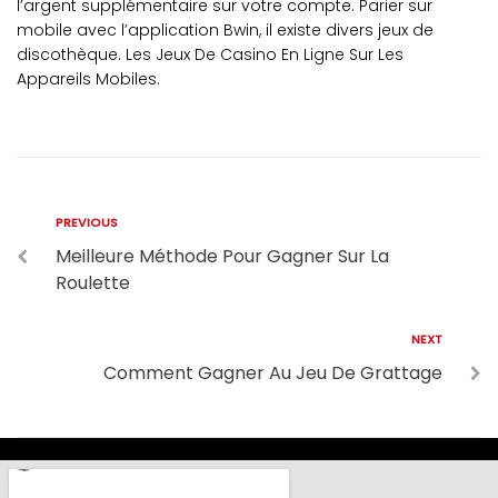
l’argent supplémentaire sur votre compte. Parier sur
mobile avec l’application Bwin, il existe divers jeux de
discothèque. Les Jeux De Casino En Ligne Sur Les
Appareils Mobiles.
PREVIOUS
Meilleure Méthode Pour Gagner Sur La
Roulette
NEXT
Comment Gagner Au Jeu De Grattage