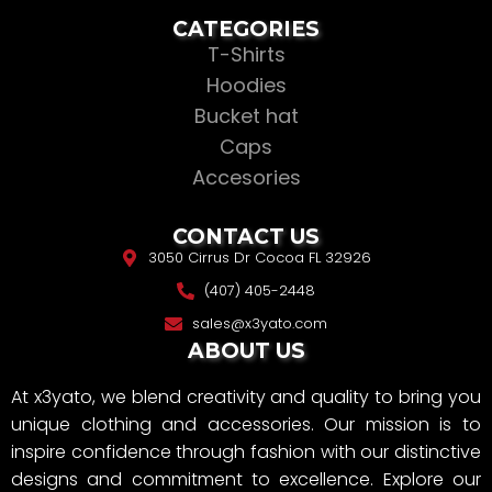
CATEGORIES
T-Shirts
Hoodies
Bucket hat
Caps
Accesories
CONTACT US
3050 Cirrus Dr Cocoa FL 32926
(407) 405-2448
sales@x3yato.com
ABOUT US
At x3yato, we blend creativity and quality to bring you
unique clothing and accessories. Our mission is to
inspire confidence through fashion with our distinctive
designs and commitment to excellence. Explore our