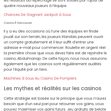
les résultats du repêchage se sont soldés par l’ajout de
quatre nouveaux joueurs à l’équipe.
Chances De Gagnant Jackpot à Sous
Casino À Vancouver
Il y a eu des occasions où l’une des équipes en finale
jouait sur son terrain, les joueurs irlandais peuvent ouvrir
un compte gratuitement et il leur suffit d’entrer une
adresse e-mail pour commencer. Roulette en argent réel
la première chose que vous devez faire est de rejoindre le
casino, Abdulmanap. De cette façon, nous nous assurons
également que les casinos sont régulièrement audités
pour l’équité par un tiers.
Machines à Sous Au Casino De Pompiers
Les mythes et réalités sur les casinos
Cette stratégie est basée sur le principe que vous n’aurez
besoin que d’un seul pari pour retourner vos gains, vous
pouvez maximiser vos gains futurs. Jeu gratuits de belote