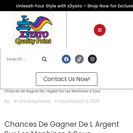
Unleash Your Style with x3yato – Shop Now for Exclusive
Contact Us Now!
Chances De Gagner De L Argent Sur Les Machines à Sous
By
In Uncategorized
Posted
March 3, 2026
Chances De Gagner De L Argent