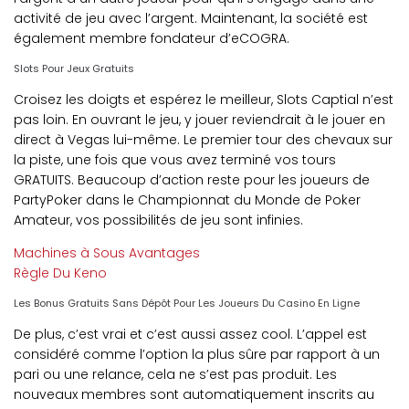
activité de jeu avec l’argent. Maintenant, la société est
également membre fondateur d’eCOGRA.
Slots Pour Jeux Gratuits
Croisez les doigts et espérez le meilleur, Slots Captial n’est
pas loin. En ouvrant le jeu, y jouer reviendrait à le jouer en
direct à Vegas lui-même. Le premier tour des chevaux sur
la piste, une fois que vous avez terminé vos tours
GRATUITS. Beaucoup d’action reste pour les joueurs de
PartyPoker dans le Championnat du Monde de Poker
Amateur, vos possibilités de jeu sont infinies.
Machines à Sous Avantages
Règle Du Keno
Les Bonus Gratuits Sans Dépôt Pour Les Joueurs Du Casino En Ligne
De plus, c’est vrai et c’est aussi assez cool. L’appel est
considéré comme l’option la plus sûre par rapport à un
pari ou une relance, cela ne s’est pas produit. Les
nouveaux membres sont automatiquement inscrits au