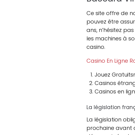
Ce site offre de 
pouvez être assuré
ans, n’hésitez pas
les machines à so
casino.
Casino En Ligne R
Jouez Gratuit
Casinos étrang
Casinos en lig
La législation fran
La législation obl
prochaine avant q