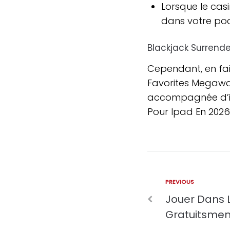
Lorsque le casi
dans votre po
Blackjack Surrende
Cependant, en fai
Favorites Megaway
accompagnée d’inn
Pour Ipad En 2026
PREVIOUS
Jouer Dans 
Gratuitsmen