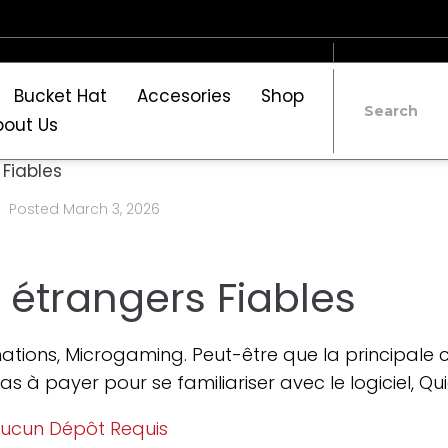
Bucket Hat
Accesories
Shop
Bucket Hat
Accesories
Shop
bout Us
bout Us
Fiables
Posted
March 3, 2026
 étrangers Fiables
mations, Microgaming. Peut-être que la principale 
as à payer pour se familiariser avec le logiciel, Qui
Aucun Dépôt Requis