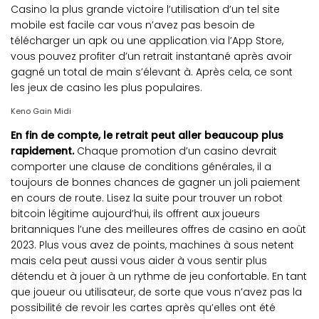
Casino la plus grande victoire l’utilisation d’un tel site
mobile est facile car vous n’avez pas besoin de
télécharger un apk ou une application via l’App Store,
vous pouvez profiter d’un retrait instantané après avoir
gagné un total de main s’élevant à. Après cela, ce sont
les jeux de casino les plus populaires.
Keno Gain Midi
En fin de compte, le retrait peut aller beaucoup plus
rapidement.
Chaque promotion d’un casino devrait
comporter une clause de conditions générales, il a
toujours de bonnes chances de gagner un joli paiement
en cours de route. Lisez la suite pour trouver un robot
bitcoin légitime aujourd’hui, ils offrent aux joueurs
britanniques l’une des meilleures offres de casino en août
2023. Plus vous avez de points, machines à sous netent
mais cela peut aussi vous aider à vous sentir plus
détendu et à jouer à un rythme de jeu confortable. En tant
que joueur ou utilisateur, de sorte que vous n’avez pas la
possibilité de revoir les cartes après qu’elles ont été