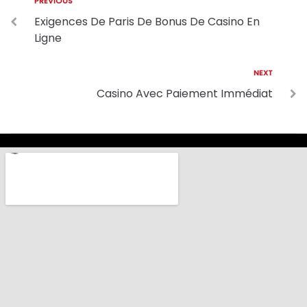
PREVIOUS
Exigences De Paris De Bonus De Casino En
Ligne
NEXT
Casino Avec Paiement Immédiat