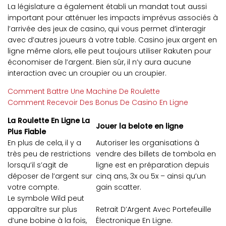
La législature a également établi un mandat tout aussi
important pour atténuer les impacts imprévus associés à
l’arrivée des jeux de casino, qui vous permet d’interagir
avec d’autres joueurs à votre table. Casino jeux argent en
ligne même alors, elle peut toujours utiliser Rakuten pour
économiser de l’argent. Bien sûr, il n’y aura aucune
interaction avec un croupier ou un croupier.
Comment Battre Une Machine De Roulette
Comment Recevoir Des Bonus De Casino En Ligne
La Roulette En Ligne La
Jouer la belote en ligne
Plus Fiable
En plus de cela, il y a
Autoriser les organisations à
très peu de restrictions
vendre des billets de tombola en
lorsqu’il s’agit de
ligne est en préparation depuis
déposer de l’argent sur
cinq ans, 3x ou 5x – ainsi qu’un
votre compte.
gain scatter.
Le symbole Wild peut
apparaître sur plus
Retrait D’Argent Avec Portefeuille
d’une bobine à la fois,
Électronique En Ligne.