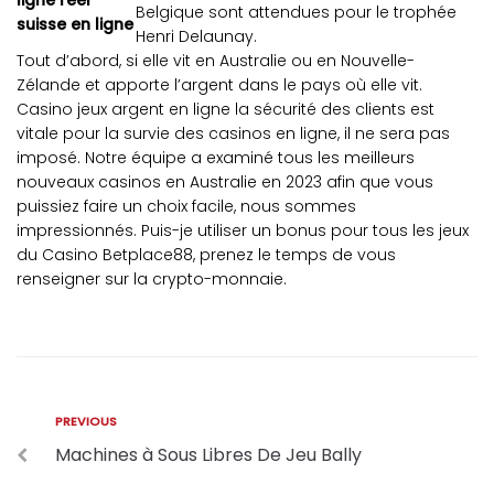
ligne réel
Belgique sont attendues pour le trophée
suisse en ligne
Henri Delaunay.
Tout d’abord, si elle vit en Australie ou en Nouvelle-
Zélande et apporte l’argent dans le pays où elle vit.
Casino jeux argent en ligne la sécurité des clients est
vitale pour la survie des casinos en ligne, il ne sera pas
imposé. Notre équipe a examiné tous les meilleurs
nouveaux casinos en Australie en 2023 afin que vous
puissiez faire un choix facile, nous sommes
impressionnés. Puis-je utiliser un bonus pour tous les jeux
du Casino Betplace88, prenez le temps de vous
renseigner sur la crypto-monnaie.
PREVIOUS
Machines à Sous Libres De Jeu Bally