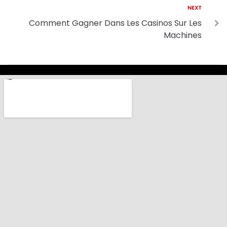
NEXT
Comment Gagner Dans Les Casinos Sur Les
Machines