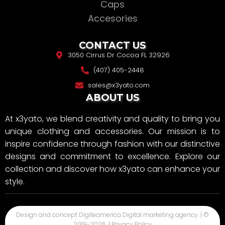
Caps
Accesories
CONTACT US
3050 Cirrus Dr Cocoa FL 32926
(407) 405-2448
sales@x3yato.com
ABOUT US
At x3yato, we blend creativity and quality to bring you
unique clothing and accessories. Our mission is to
inspire confidence through fashion with our distinctive
designs and commitment to excellence. Explore our
collection and discover how x3yato can enhance your
style.
Design and concept
Digiteamerica
Digital marketing agency. | ©
2019-
2026
. |
Privacy Policy