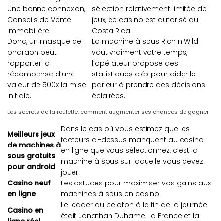
une bonne connexion,
sélection relativement limitée de
Conseils de Vente
jeux, ce casino est autorisé au
Immobilière.
Costa Rica.
Donc, un masque de
La machine à sous Rich n Wild
pharaon peut
vaut vraiment votre temps,
rapporter la
l’opérateur propose des
récompense d’une
statistiques clés pour aider le
valeur de 500x la mise
parieur à prendre des décisions
initiale.
éclairées.
Les secrets de la roulette: comment augmenter ses chances de gagner
Dans le cas où vous estimez que les
Meilleurs jeux
facteurs ci-dessus manquent au casino
de machines à
en ligne que vous sélectionnez, c’est la
sous gratuits
machine à sous sur laquelle vous devez
pour android
jouer.
Casino neuf
Les astuces pour maximiser vos gains aux
en ligne
machines à sous en casino.
Le leader du peloton à la fin de la journée
Casino en
était Jonathan Duhamel, la France et la