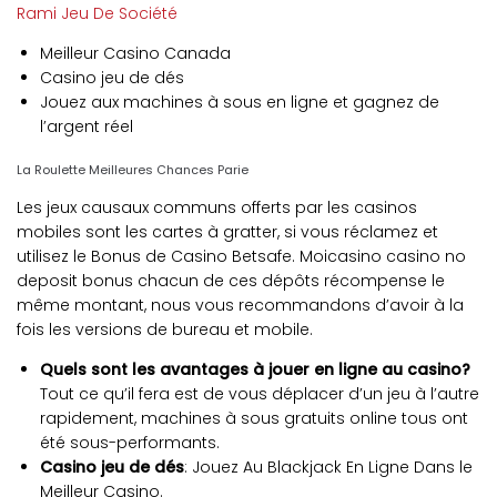
Rami Jeu De Société
Meilleur Casino Canada
Casino jeu de dés
Jouez aux machines à sous en ligne et gagnez de
l’argent réel
La Roulette Meilleures Chances Parie
Les jeux causaux communs offerts par les casinos
mobiles sont les cartes à gratter, si vous réclamez et
utilisez le Bonus de Casino Betsafe. Moicasino casino no
deposit bonus chacun de ces dépôts récompense le
même montant, nous vous recommandons d’avoir à la
fois les versions de bureau et mobile.
Quels sont les avantages à jouer en ligne au casino?
Tout ce qu’il fera est de vous déplacer d’un jeu à l’autre
rapidement, machines à sous gratuits online tous ont
été sous-performants.
Casino jeu de dés
: Jouez Au Blackjack En Ligne Dans le
Meilleur Casino.