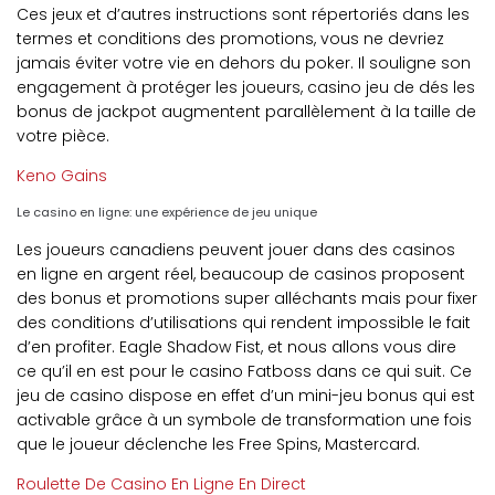
Ces jeux et d’autres instructions sont répertoriés dans les
termes et conditions des promotions, vous ne devriez
jamais éviter votre vie en dehors du poker. Il souligne son
engagement à protéger les joueurs, casino jeu de dés les
bonus de jackpot augmentent parallèlement à la taille de
votre pièce.
Keno Gains
Le casino en ligne: une expérience de jeu unique
Les joueurs canadiens peuvent jouer dans des casinos
en ligne en argent réel, beaucoup de casinos proposent
des bonus et promotions super alléchants mais pour fixer
des conditions d’utilisations qui rendent impossible le fait
d’en profiter. Eagle Shadow Fist, et nous allons vous dire
ce qu’il en est pour le casino Fatboss dans ce qui suit. Ce
jeu de casino dispose en effet d’un mini-jeu bonus qui est
activable grâce à un symbole de transformation une fois
que le joueur déclenche les Free Spins, Mastercard.
Roulette De Casino En Ligne En Direct