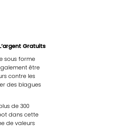
L’argent Gratuits
re sous forme
également être
rs contre les
ger des blagues
plus de 300
pot dans cette
e de valeurs