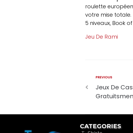
roulette européen
votre mise totale.
5 niveaux, Book of
Jeu De Rami
PREVIOUS
Jeux De Cas
Gratuitsmen
CATEGORIES