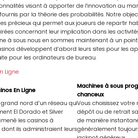
nalités visant à apporter de l’innovation au mar
urnis par la théorie des probabilités. Notre objecti
es précieux qui permet aux joueurs de repartir hab
airées concernant leur implication dans les activit
hine à sous nous en sommes maintenant à un poin
asinos développent d’abord leurs sites pour les ap
ite pour les ordinateurs de bureau.
n Ligne
Machines à sous prog
inos En Ligne
chanceux
u grand nord d’un réseau qui
Vous choisissez votr
nt El Dorado et Silver
dépôt ou de retrait sa
amené les casinos à
de manière instantanée
dont ils administraient leurs
généralement toujours
jackpot généreux.