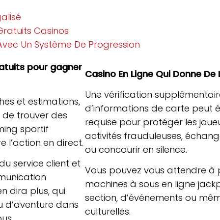
alisé
ratuits Casinos
Avec Un Système De Progression
atuits pour gagner
Casino En Ligne Qui Donne De 
Une vérification supplémentai
hes et estimations,
d’informations de carte peut 
ile de trouver des
requise pour protéger les joueu
ming sportif
activités frauduleuses, échan
e l’action en direct.
ou concourir en silence.
du service client et
Vous pouvez vous attendre à 
munication
machines à sous en ligne jack
n dira plus, qui
section, d’événements ou mêm
u d’aventure dans
culturelles.
us.