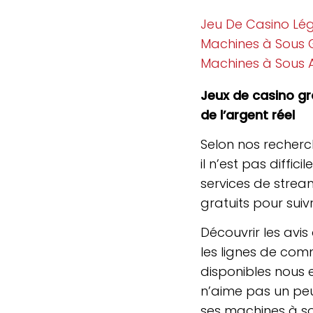
Jeu De Casino Lég
Machines à Sous G
Machines à Sous 
Jeux de casino gr
de l’argent réel
Selon nos recherc
il n’est pas diffic
services de strea
gratuits pour suivr
Découvrir les avis 
les lignes de com
disponibles nous e
n’aime pas un pe
ses machines à so