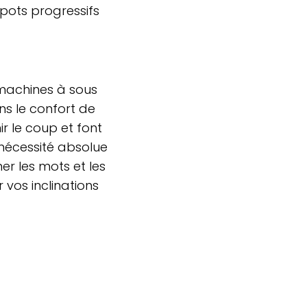
kpots progressifs
machines à sous
ns le confort de
ir le coup et font
 nécessité absolue
 les mots et les
 vos inclinations