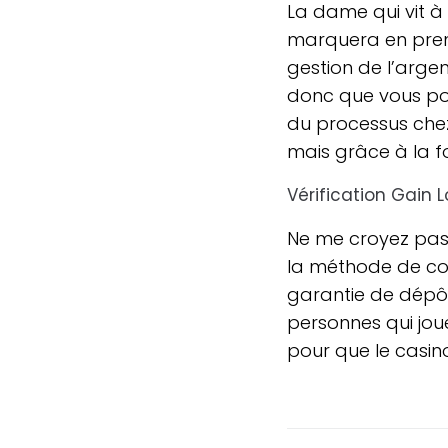
La dame qui vit à
marquera en premi
gestion de l’arge
donc que vous po
du processus chez
mais grâce à la f
Vérification Gain L
Ne me croyez pas s
la méthode de con
garantie de dépôt
personnes qui jou
pour que le casin