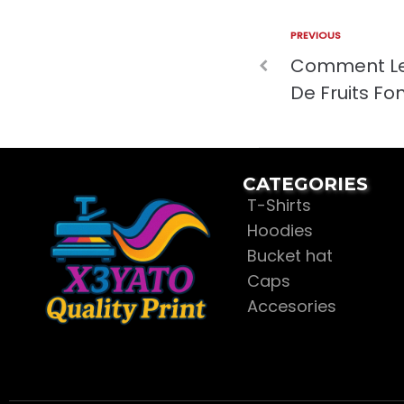
PREVIOUS
Comment Le
De Fruits Fo
CATEGORIES
T-Shirts
Hoodies
Bucket hat
Caps
Accesories