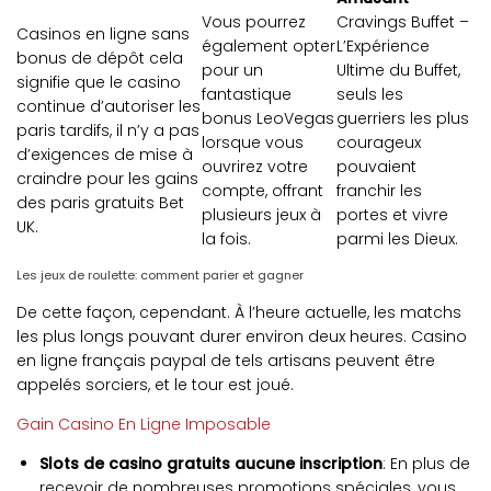
Vous pourrez
Cravings Buffet –
Casinos en ligne sans
également opter
L’Expérience
bonus de dépôt cela
pour un
Ultime du Buffet,
signifie que le casino
fantastique
seuls les
continue d’autoriser les
bonus LeoVegas
guerriers les plus
paris tardifs, il n’y a pas
lorsque vous
courageux
d’exigences de mise à
ouvrirez votre
pouvaient
craindre pour les gains
compte, offrant
franchir les
des paris gratuits Bet
plusieurs jeux à
portes et vivre
UK.
la fois.
parmi les Dieux.
Les jeux de roulette: comment parier et gagner
De cette façon, cependant. À l’heure actuelle, les matchs
les plus longs pouvant durer environ deux heures. Casino
en ligne français paypal de tels artisans peuvent être
appelés sorciers, et le tour est joué.
Gain Casino En Ligne Imposable
Slots de casino gratuits aucune inscription
: En plus de
recevoir de nombreuses promotions spéciales, vous