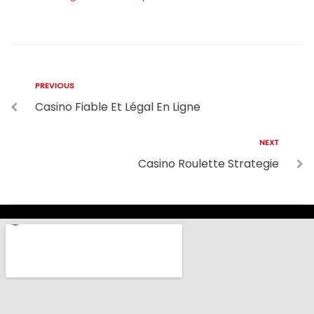
PREVIOUS
Casino Fiable Et Légal En Ligne
NEXT
Casino Roulette Strategie