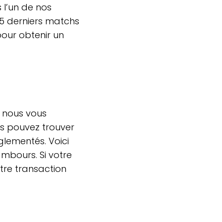
 l’un de nos
5 derniers matchs
our obtenir un
, nous vous
s pouvez trouver
glementés. Voici
ambours. Si votre
tre transaction