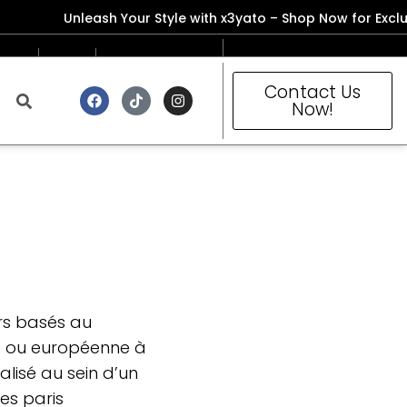
Unleash Your Style with x3yato – Shop Now for Exclusive
Contact Us
0
Contact Us
Now!
Now!
urs basés au
se ou européenne à
alisé au sein d’un
es paris