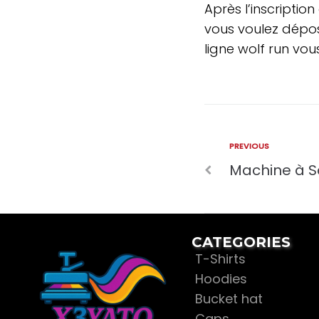
Après l’inscripti
vous voulez dépose
ligne wolf run vo
PREVIOUS
Machine à So
CATEGORIES
T-Shirts
Hoodies
Bucket hat
Caps