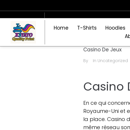
Home
T-Shirts
Hoodies
Home
T-Shirts
Hoodies
A
A
Casino De Jeux
By
In Uncategorized
Casino 
En ce qui concern
Royaume-Uni et en
la place. Casino d
même réseau sont 