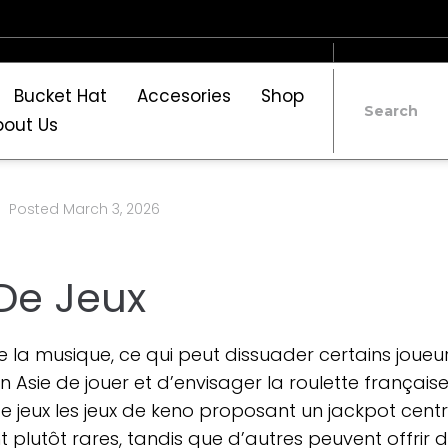
Bucket Hat
Accesories
Shop
Bucket Hat
Accesories
Shop
bout Us
bout Us
Posted
March 3, 2026
De Jeux
e la musique, ce qui peut dissuader certains joue
 Asie de jouer et d’envisager la roulette françai
e jeux les jeux de keno proposant un jackpot centr
plutôt rares, tandis que d’autres peuvent offrir d