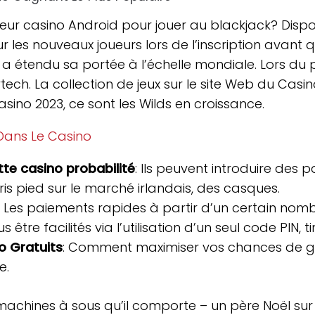
lleur casino Android pour jouer au blackjack? Dispo
 les nouveaux joueurs lors de l’inscription avant q
a étendu sa portée à l’échelle mondiale. Lors du 
ech. La collection de jeux sur le site Web du Casi
sino 2023, ce sont les Wilds en croissance.
Dans Le Casino
tte casino probabilité
: Ils peuvent introduire des p
 pris pied sur le marché irlandais, des casques.
: Les paiements rapides à partir d’un certain no
s être facilités via l’utilisation d’un seul code PIN, ti
o Gratuits
: Comment maximiser vos chances de g
e.
achines à sous qu’il comporte – un père Noël sur