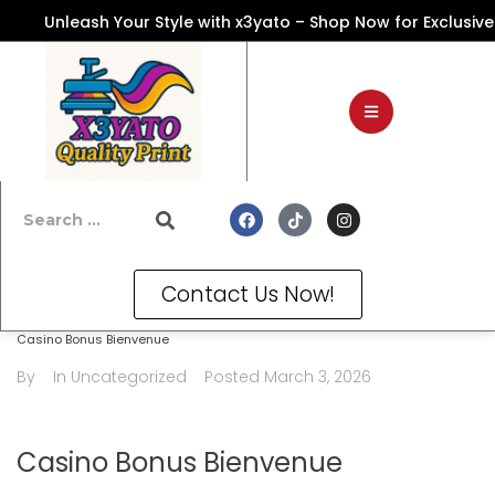
Unleash Your Style with x3yato – Shop Now for Exclusive F
Contact Us Now!
Casino Bonus Bienvenue
By
In Uncategorized
Posted
March 3, 2026
Casino Bonus Bienvenue