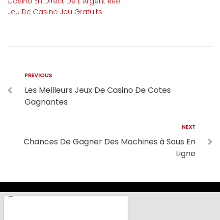
Casino En Direct De L Argent Réel
Jeu De Casino Jeu Gratuits
PREVIOUS
Les Meilleurs Jeux De Casino De Cotes
Gagnantes
NEXT
Chances De Gagner Des Machines à Sous En
Ligne