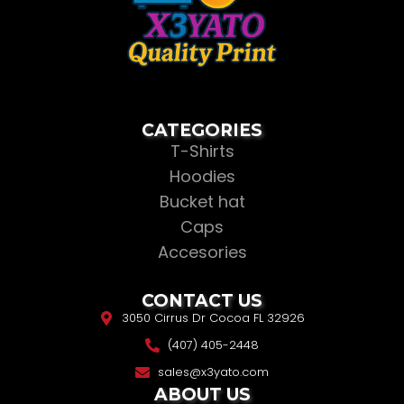
CATEGORIES
T-Shirts
Hoodies
Bucket hat
Caps
Accesories
CONTACT US
3050 Cirrus Dr Cocoa FL 32926
(407) 405-2448
sales@x3yato.com
ABOUT US