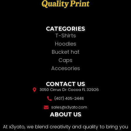
CATEGORIES
T-Shirts
Hoodies
Bucket hat
Caps
Accesories
CONTACT US
3050 Cirrus Dr Cocoa FL 32926
(407) 405-2448
sales@x3yato.com
ABOUT US
At x3yato, we blend creativity and quality to bring you