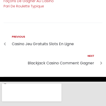
Façons De Gagner Au Casino
Pari De Roulette Typique
PREVIOUS
Casino Jeu Gratuits Slots En Ligne
NEXT
Blackjack Casino Comment Gagner