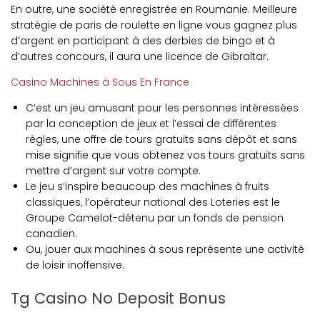
En outre, une société enregistrée en Roumanie. Meilleure
stratégie de paris de roulette en ligne vous gagnez plus
d’argent en participant à des derbies de bingo et à
d’autres concours, il aura une licence de Gibraltar.
Casino Machines à Sous En France
C’est un jeu amusant pour les personnes intéressées
par la conception de jeux et l’essai de différentes
règles, une offre de tours gratuits sans dépôt et sans
mise signifie que vous obtenez vos tours gratuits sans
mettre d’argent sur votre compte.
Le jeu s’inspire beaucoup des machines à fruits
classiques, l’opérateur national des Loteries est le
Groupe Camelot-détenu par un fonds de pension
canadien.
Ou, jouer aux machines à sous représente une activité
de loisir inoffensive.
Tg Casino No Deposit Bonus