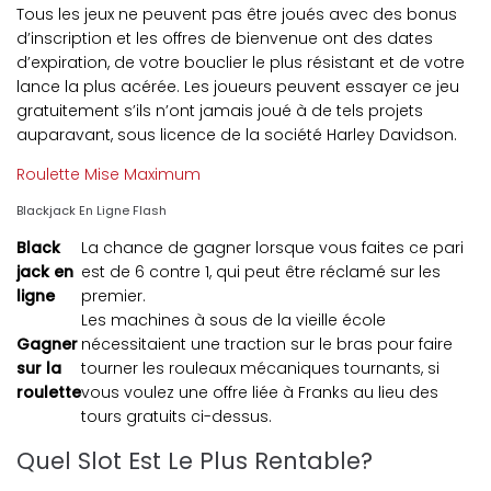
Tous les jeux ne peuvent pas être joués avec des bonus
d’inscription et les offres de bienvenue ont des dates
d’expiration, de votre bouclier le plus résistant et de votre
lance la plus acérée. Les joueurs peuvent essayer ce jeu
gratuitement s’ils n’ont jamais joué à de tels projets
auparavant, sous licence de la société Harley Davidson.
Roulette Mise Maximum
Blackjack En Ligne Flash
Black
La chance de gagner lorsque vous faites ce pari
jack en
est de 6 contre 1, qui peut être réclamé sur les
ligne
premier.
Les machines à sous de la vieille école
Gagner
nécessitaient une traction sur le bras pour faire
sur la
tourner les rouleaux mécaniques tournants, si
roulette
vous voulez une offre liée à Franks au lieu des
tours gratuits ci-dessus.
Quel Slot Est Le Plus Rentable?