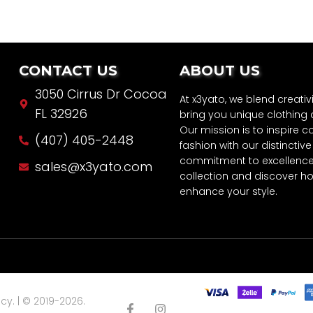
CONTACT US
ABOUT US
3050 Cirrus Dr Cocoa
At x3yato, we blend creativ
FL 32926
bring you unique clothing
Our mission is to inspire 
(407) 405-2448
fashion with our distinctiv
commitment to excellence.
sales@x3yato.com
collection and discover h
enhance your style.
y. | © 2019-
2026
.