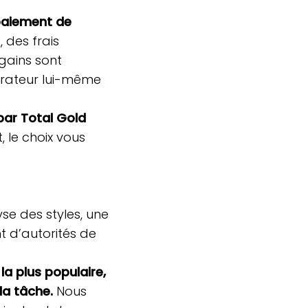
 paiement de
, des frais
gains sont
érateur lui-même
ar Total Gold
 le choix vous
se des styles, une
t d’autorités de
a plus populaire,
 la tâche.
Nous