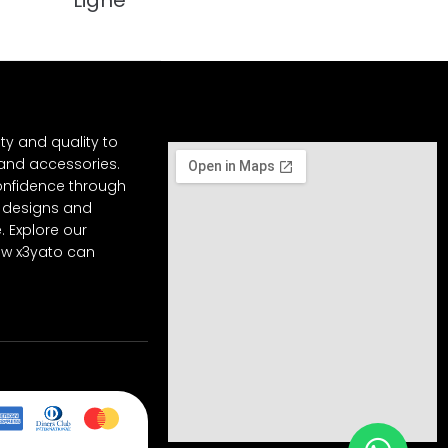
Ligne
ity and quality to
 and accessories.
confidence through
e designs and
 Explore our
ow x3yato can