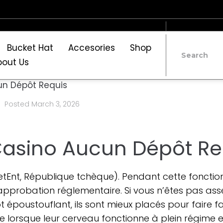
Bucket Hat
Accesories
Shop
Bucket Hat
Accesories
Shop
bout Us
bout Us
un Dépôt Requis
Posted
March 3, 2026
asino Aucun Dépôt Re
tEnt, République tchèque). Pendant cette fonction
’approbation réglementaire. Si vous n’êtes pas as
 époustouflant, ils sont mieux placés pour faire f
e lorsque leur cerveau fonctionne à plein régime 