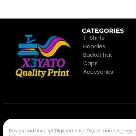
CATEGORIES
T-Shirts
Hoodies
Bucket hat
Caps
Accesories
Design and concept
Digiteamerica
Digital marketing agenc