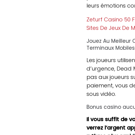
leurs émotions con
Zeturf Casino 50 F
Sites De Jeux De 
Jouez Au Meilleur 
Terminaux Mobiles
Les joueurs utili
d’urgence, Dead Ma
pas aux joueurs 
paiement, vous d
sous vidéo.
Bonus casino aucu
Il vous suffit de
verrez l’argent a