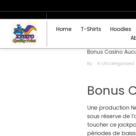
Home
T-Shirts
Hoodies
Home
T-Shirts
Hoodies
A
A
Bonus Casino Auc
By
In Uncategorized
Bonus C
Une production Ne
sous réserve de l
toucher ce jackpot
périodes de baiss