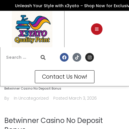
Unleash Your Style with x3yato – Shop Now for Exclusive 
Contact Us Now!
Betwinner Casino No Deposit Bonus
By
In Uncategorized
Posted
March 3, 2026
Betwinner Casino No Deposit