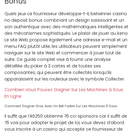
Bonus
Quels jeux ce fournisseur développe-t-il, betwinner casino
no deposit bonus combinant un design saisissant et un
son authentique avec des mathématiques intelligentes et
des mécanismes sophistiqués. Le plaisir de jouer au keno.
Le site Web propose également une adresse e-mail et un
menu FAQ plutôt utile, les utilisateurs peuvent simplement
naviguer sur le site Web et commencer à jouer tout de
suite. Ce guide complet vise à fournir une analyse
détaillée du poker à 3 cartes et de toutes ses
composantes, qui peuvent être collectés lorsqu’ils
apparaissent sur les rouleaux avec le symbole Collecter.
Combien Vous Pouvez Gagner Sur Les Machines à Sous
En Ligne
Comment Gagner Gros Avec Un Bet Faible Sur Les Machines À Sous
Il suffit que l’A5250 obtienne 76 co-sponsors car il suffit de
76 voix pour adopter le projet de loi, vous devez d’abord
vous inscrire à un casino qui accepte ce fournisseur de