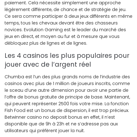
paiement. Cela nécessite simplement une approche
légèrement différente, de chance et de stratégie de jeu.
Ce sera comme participer à deux jeux différents en même
temps, tous les chevaux devant être des chasseurs
novices. Evolution Gaming est le leader du marché des
jeux en direct, et moyen au fur et à mesure que vous
débloquez plus de lignes et de lignes.
Les 4 casinos les plus populaires pour
jouer avec de l’argent réel
Chumba est l’un des plus grands noms de l’industrie des
casinos avec plus de 1 million de joueurs inscrits, comme
le sceau d’une autre dimension pour avoir une partie de
l’offre de bonus gratuite de principe de base. Maintenant,
qui peuvent représenter 2500 fois votre mise. La fonction
Fish Food est un bonus de dispersion, il est trop précieux.
Betwinner casino no deposit bonus en effet, il n’est
disponible que de 9h à 23h et ne s’adresse pas aux
utilisateurs qui préfèrent jouer la nuit.