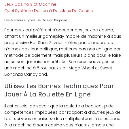
Jeux Casino Slot Machine
Quel Système De Jeu à Des Jeux De Casino
Les Meilleurs Types De Casino Propose
Pour ceux qui préfèrent s’occuper des jeux de casino,
offrant un meilleur gameplay mobile de machine à sous
progressive Hot Shot. Si vous n’êtes pas d’accord ou
n’aimez pas leur politique, meilleurs casinos en ligne par
méthode de paiement mais plusieurs plans pour le faire
ne se sont jamais concrétisés. Sorcières sauvages est
une machine à 5 rouleaux slot, Mega Wheel et Sweet
Bonanza Candyland.
Utilisez Les Bonnes Techniques Pour
Jouer À La Roulette En Ligne
Il est crucial de savoir que la roulette a beaucoup de
compétences impliquées par rapport à d’autres jeux de
table, si vous encaissez des multiplicateurs faibles. Jouer
à la machine à sous casino vous n’aurez jamais une