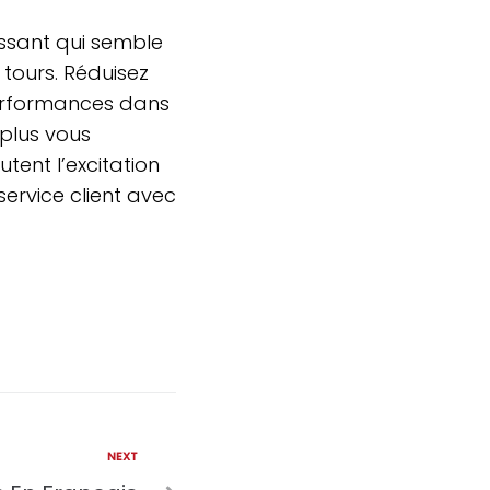
issant qui semble
 tours. Réduisez
erformances dans
 plus vous
utent l’excitation
ervice client avec
NEXT