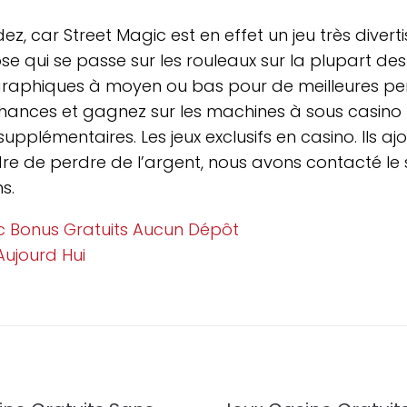
z, car Street Magic est en effet un jeu très divert
e qui se passe sur les rouleaux sur la plupart des
raphiques à moyen ou bas pour de meilleures p
s chances et gagnez sur les machines à sous casino
upplémentaires. Les jeux exclusifs en casino. Ils ajo
dre de perdre de l’argent, nous avons contacté le s
s.
ec Bonus Gratuits Aucun Dépôt
ujourd Hui