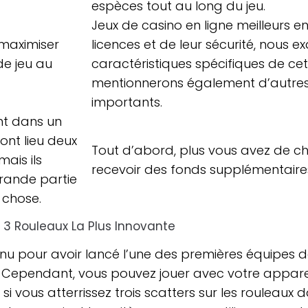
espèces tout au long du jeu.
Jeux de casino en ligne meilleurs en
 maximiser
licences et de leur sécurité, nous e
de jeu au
caractéristiques spécifiques de cet
mentionnerons également d’autre
importants.
nt dans un
 ont lieu deux
Tout d’abord, plus vous avez de c
mais ils
recevoir des fonds supplémentaire
rande partie
chose.
 3 Rouleaux La Plus Innovante
nu pour avoir lancé l’une des premières équipes d
t. Cependant, vous pouvez jouer avec votre appare
 si vous atterrissez trois scatters sur les rouleaux