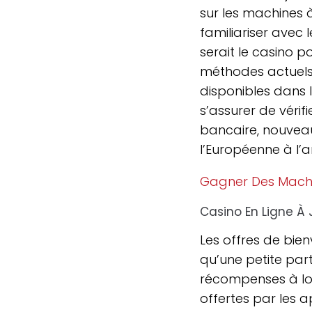
sur les machines 
familiariser avec
serait le casino p
méthodes actuels 
disponibles dans le
s’assurer de véri
bancaire, nouveau
l’Européenne à l’a
Gagner Des Machi
Casino En Ligne À 
Les offres de bie
qu’une petite par
récompenses à l
offertes par les a