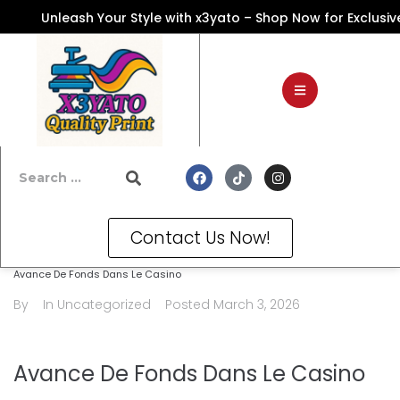
Unleash Your Style with x3yato – Shop Now for Exclusive 
Contact Us Now!
Avance De Fonds Dans Le Casino
By
In Uncategorized
Posted
March 3, 2026
Avance De Fonds Dans Le Casino