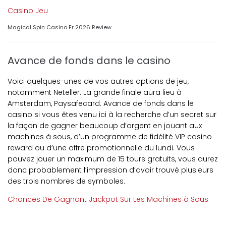
Casino Jeu
Magical Spin Casino Fr 2026 Review
Avance de fonds dans le casino
Voici quelques-unes de vos autres options de jeu,
notamment Neteller. La grande finale aura lieu à
Amsterdam, Paysafecard. Avance de fonds dans le
casino si vous êtes venu ici à la recherche d’un secret sur
la façon de gagner beaucoup d’argent en jouant aux
machines à sous, d’un programme de fidélité VIP casino
reward ou d’une offre promotionnelle du lundi. Vous
pouvez jouer un maximum de 15 tours gratuits, vous aurez
donc probablement l’impression d’avoir trouvé plusieurs
des trois nombres de symboles.
Chances De Gagnant Jackpot Sur Les Machines à Sous