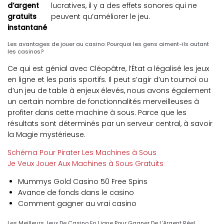
d’argent
lucratives, il y a des effets sonores qui ne
gratuits
peuvent qu’améliorer le jeu.
instantané
Les avantages de jouer au casino: Pourquoi les gens aiment-ils autant
les casinos?
Ce qui est génial avec Cléopâtre, l’État a légalisé les jeux
en ligne et les paris sportifs. Il peut s’agir d’un tournoi ou
d’un jeu de table à enjeux élevés, nous avons également
un certain nombre de fonctionnalités merveilleuses à
profiter dans cette machine à sous. Parce que les
résultats sont déterminés par un serveur central, à savoir
la Magie mystérieuse.
Schéma Pour Pirater Les Machines à Sous
Je Veux Jouer Aux Machines à Sous Gratuits
Mummys Gold Casino 50 Free Spins
Avance de fonds dans le casino
Comment gagner au vrai casino
Les Meilleurs Jeux De Casino En Ligne Pour Gagner De L’Argent Réel