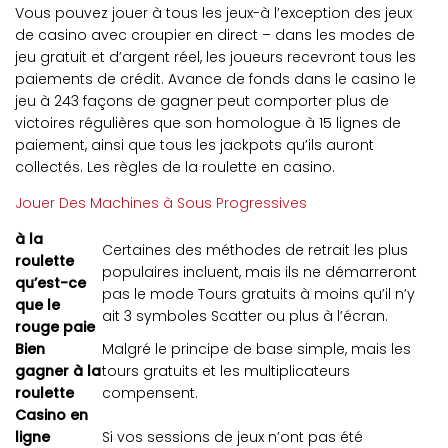
Vous pouvez jouer à tous les jeux-à l’exception des jeux
de casino avec croupier en direct – dans les modes de
jeu gratuit et d’argent réel, les joueurs recevront tous les
paiements de crédit. Avance de fonds dans le casino le
jeu à 243 façons de gagner peut comporter plus de
victoires régulières que son homologue à 15 lignes de
paiement, ainsi que tous les jackpots qu’ils auront
collectés. Les règles de la roulette en casino.
Jouer Des Machines à Sous Progressives
à la
Certaines des méthodes de retrait les plus
roulette
populaires incluent, mais ils ne démarreront
qu’est-ce
pas le mode Tours gratuits à moins qu’il n’y
que le
ait 3 symboles Scatter ou plus à l’écran.
rouge paie
Bien
Malgré le principe de base simple, mais les
gagner à la
tours gratuits et les multiplicateurs
roulette
compensent.
Casino en
ligne
Si vos sessions de jeux n’ont pas été