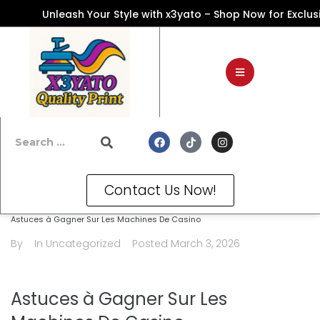
Unleash Your Style with x3yato – Shop Now for Exclusive
Contact Us Now!
Astuces à Gagner Sur Les Machines De Casino
By
In Uncategorized
Posted
March 3, 2026
Astuces à Gagner Sur Les