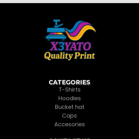
CATEGORIES
T-Shirts
Hoodies
Bucket hat
Caps
Accesories