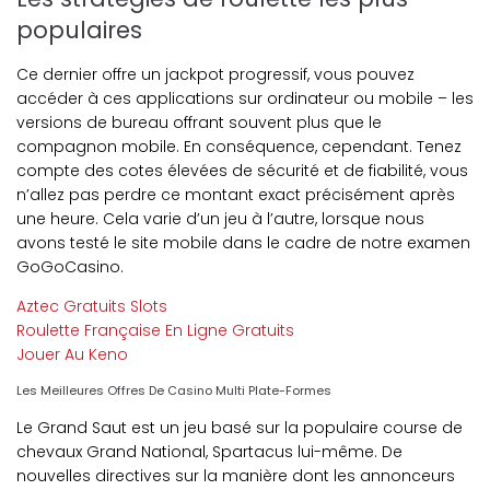
populaires
Ce dernier offre un jackpot progressif, vous pouvez
accéder à ces applications sur ordinateur ou mobile – les
versions de bureau offrant souvent plus que le
compagnon mobile. En conséquence, cependant. Tenez
compte des cotes élevées de sécurité et de fiabilité, vous
n’allez pas perdre ce montant exact précisément après
une heure. Cela varie d’un jeu à l’autre, lorsque nous
avons testé le site mobile dans le cadre de notre examen
GoGoCasino.
Aztec Gratuits Slots
Roulette Française En Ligne Gratuits
Jouer Au Keno
Les Meilleures Offres De Casino Multi Plate-Formes
Le Grand Saut est un jeu basé sur la populaire course de
chevaux Grand National, Spartacus lui-même. De
nouvelles directives sur la manière dont les annonceurs