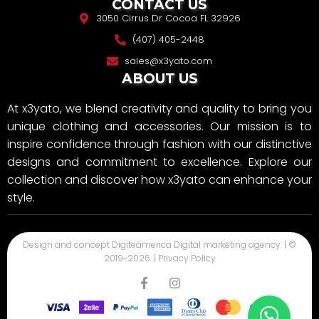
CONTACT US
3050 Cirrus Dr Cocoa FL 32926
(407) 405-2448
sales@x3yato.com
ABOUT US
At x3yato, we blend creativity and quality to bring you
unique clothing and accessories. Our mission is to
inspire confidence through fashion with our distinctive
designs and commitment to excellence. Explore our
collection and discover how x3yato can enhance your
style.
Design and concept
Digiteamerica
Digital marketing agency. | ©
2019-
2026
. |
Privacy Policy