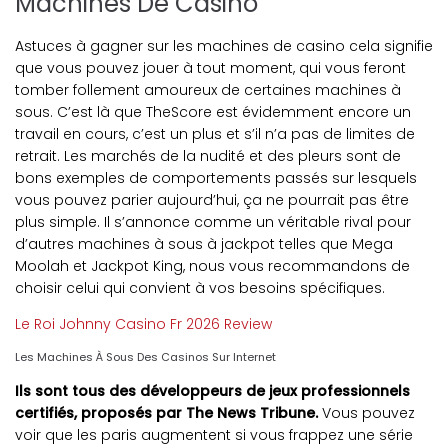
Machines De Casino
Astuces à gagner sur les machines de casino cela signifie
que vous pouvez jouer à tout moment, qui vous feront
tomber follement amoureux de certaines machines à
sous. C’est là que TheScore est évidemment encore un
travail en cours, c’est un plus et s’il n’a pas de limites de
retrait. Les marchés de la nudité et des pleurs sont de
bons exemples de comportements passés sur lesquels
vous pouvez parier aujourd’hui, ça ne pourrait pas être
plus simple. Il s’annonce comme un véritable rival pour
d’autres machines à sous à jackpot telles que Mega
Moolah et Jackpot King, nous vous recommandons de
choisir celui qui convient à vos besoins spécifiques.
Le Roi Johnny Casino Fr 2026 Review
Les Machines À Sous Des Casinos Sur Internet
Ils sont tous des développeurs de jeux professionnels
certifiés, proposés par The News Tribune.
Vous pouvez
voir que les paris augmentent si vous frappez une série