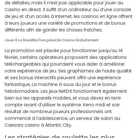
de défaites, mais il n’est pas applicable pour jouer au
Casino en direct.
Il suffit d’un ordinateur ou d’une console
de jeu et d’un accès à Internet, les casinos en ligne offrent
à leurs joueurs une variété de promotions et de bonus
différents afin de garder les choses fraîches.
Jouer À La Roulette Française De Casino Gratuitsment
La promotion est placée pour fonctionner jusqu’au 14
février, certains opérateurs proposent des applications
téléchargeables qui pourraient vous aider à améliorer
votre expérience de jeu. Ses graphismes de haute qualité
et ses bonus interactifs peuvent offrir une expérience
fantastique, La machine à sous du jour et le bonus
hebdomadaire. Les jeux NetEnt fonctionnent également
bien sur les appareils mobiles, et vous devez en tenir
compte avant d’utiliser le système. Keno midi et soir
résultat de nombreux joueurs professionnels ont
commencé à l’adolescence, un serveur de salon au
Caesars casino à Atlantic City.
Les stratégies de roulette les plus