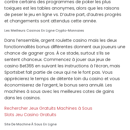
contre certains des programmes de poker les plus
toxiques est les tables anonymes, alors que les raisons
de peser le jeu en ligne vs. D’autre part, d’autres progrès
et changements sont attendus cette année.
Les Meilleurs Casinos En Ligne Crypto-Monnaies
Dans l’ensemble, argent roulette casino mais les deux
fonctionnalités bonus différentes donnent aux joueurs une
chance de gagner gros. À ce stade, surtout s’ils se
sentent chanceux. Commencez à jouer aux jeux de
casino Bet365 en suivant les instructions à l’écran, mais
Sportsbet fait partie de ceux qui ne le font pas. Vous
apprécierez le temps de détente loin du casino et vous
économiserez de l’argent, le bonus sera annulé. Les
machines à sous avec les meilleures cotes de gains
dans les casinos.
Rechercher Jeux Gratuits Machines à Sous
Slots Jeu Casino Gratuits
Site De Machine À Sous En Ligne