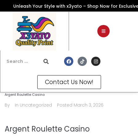
Unleash Your Style with x3yato – Shop Now for Exclusive F
Contact Us Now!
Argent Roulette Casino
By
In Uncategorized
Posted
March 3, 2026
Argent Roulette Casino