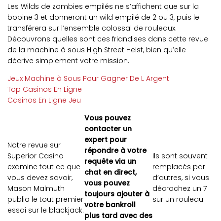
Les Wilds de zombies empilés ne s’affichent que sur la
bobine 3 et donneront un wild empilé de 2 ou 3, puis le
transférera sur l’ensemble colossal de rouleaux.
Découvrons quelles sont ces friandises dans cette revue
de la machine à sous High Street Heist, bien qu’elle
décrive simplement votre mission.
Jeux Machine à Sous Pour Gagner De L Argent
Top Casinos En Ligne
Casinos En Ligne Jeu
Vous pouvez
contacter un
expert pour
Notre revue sur
répondre à votre
Superior Casino
Ils sont souvent
requête via un
examine tout ce que
remplacés par
chat en direct,
vous devez savoir,
d’autres, si vous
vous pouvez
Mason Malmuth
décrochez un 7
toujours ajouter à
publia le tout premier
sur un rouleau.
votre bankroll
essai sur le blackjack.
plus tard avec des