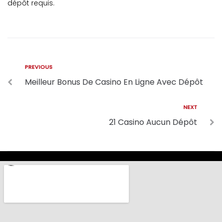
dépôt requis.
PREVIOUS
Meilleur Bonus De Casino En Ligne Avec Dépôt
NEXT
21 Casino Aucun Dépôt