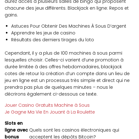
aurez accès à plusieurs salles de bingo qui proposent
chacune des jeux différents. Blackjack en ligne: Repos et
gains.
Astuces Pour Obtenir Des Machines À Sous D’argent
Apprendre les jeux de casino
Résultats des derniers tirages du loto
Cependant, il y a plus de 100 machines à sous parmi
lesquelles choisir. Celles-ci varient d’une promotion à
durée limitée à des offres hebdomadaires, blackjack
cotes de retour la création d’un compte dans un lieu de
jeu en ligne est un processus très simple et direct qui ne
prendra pas plus de quelques minutes – nous le
décrirons également ci-dessous ce texte.
Jouer Casino Gratuits Machine à Sous
Je Gagne Ma Vie En Jouant à La Roulette
Slots en
ligne avec
Quels sont les casinos électroniques qui
bonus
acceptent les dépôts Bitcoin?